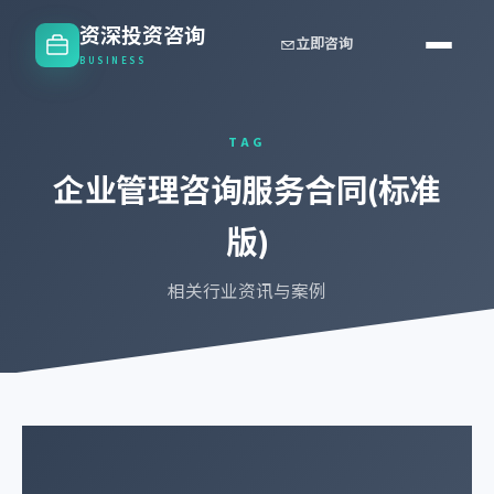
资深投资咨询
立即咨询
BUSINESS
TAG
企业管理咨询服务合同(标准
版)
相关行业资讯与案例