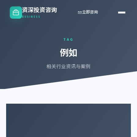
资深投资咨询
立即咨询
BUSINESS
TAG
例如
相关行业资讯与案例