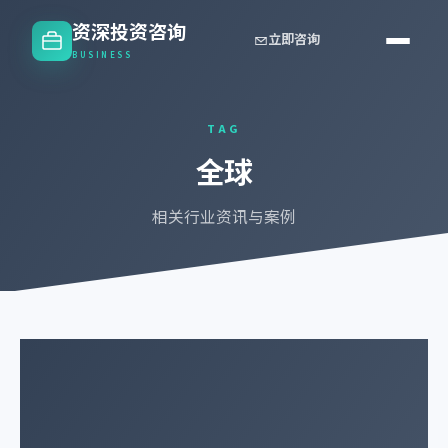
资深投资咨询
立即咨询
BUSINESS
TAG
全球
相关行业资讯与案例