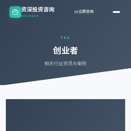
资深投资咨询
立即咨询
BUSINESS
TAG
创业者
相关行业资讯与案例