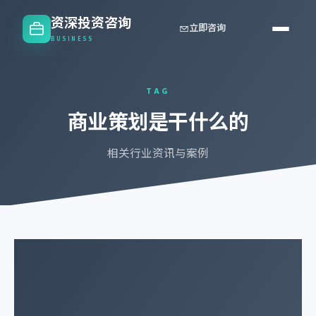
资深投资咨询
立即咨询
BUSINESS
TAG
商业策划是干什么的
相关行业资讯与案例