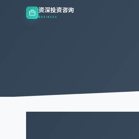
资深投资咨询
BUSINESS