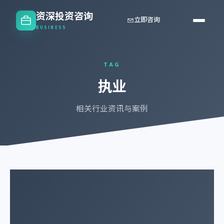
资深投资咨询
立即咨询
BUSINESS
TAG
执业
相关行业资讯与案例