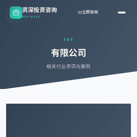
资深投资咨询
立即咨询
BUSINESS
TAG
有限公司
相关行业资讯与案例