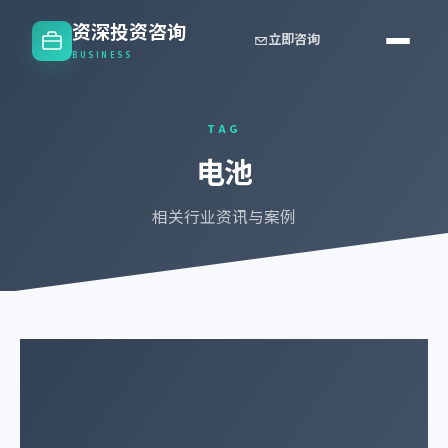
资深投资咨询
立即咨询
BUSINESS
TAG
电池
相关行业资讯与案例