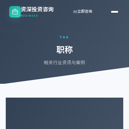
资深投资咨询
立即咨询
BUSINESS
TAG
职称
相关行业资讯与案例