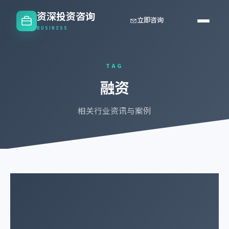
资深投资咨询
立即咨询
BUSINESS
TAG
融资
相关行业资讯与案例