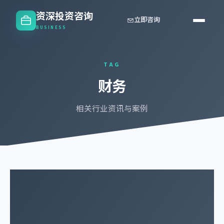
资深投资咨询
立即咨询
BUSINESS
TAG
财务
相关行业资讯与案例