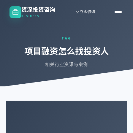
资深投资咨询
立即咨询
BUSINESS
TAG
项目融资怎么找投资人
相关行业资讯与案例