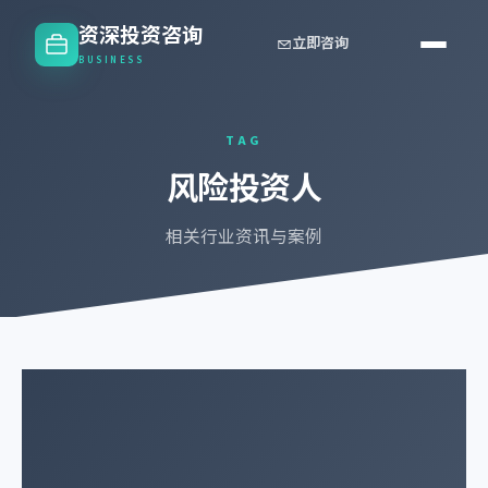
资深投资咨询
立即咨询
BUSINESS
TAG
风险投资人
相关行业资讯与案例