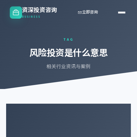
资深投资咨询
立即咨询
BUSINESS
TAG
风险投资是什么意思
相关行业资讯与案例