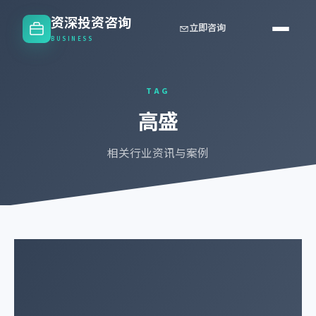
资深投资咨询
立即咨询
BUSINESS
TAG
高盛
相关行业资讯与案例