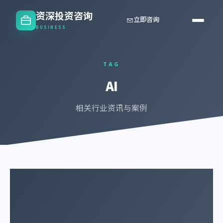
资深投资咨询
立即咨询
BUSINESS
TAG
AI
相关行业资讯与案例