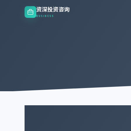
资深投资咨询
BUSINESS