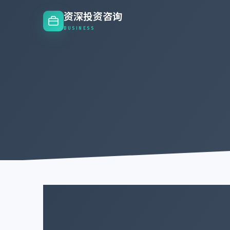
资深投资咨询
BUSINESS