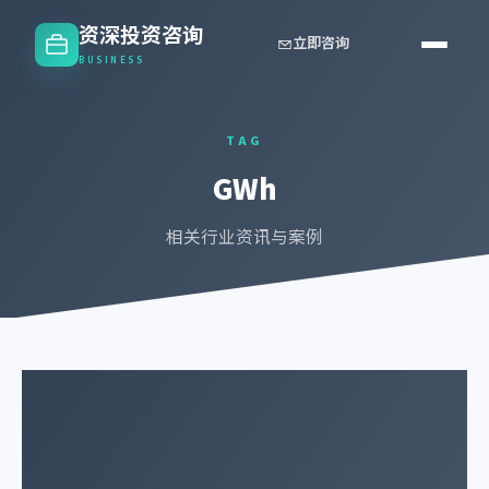
资深投资咨询
立即咨询
BUSINESS
TAG
GWh
相关行业资讯与案例