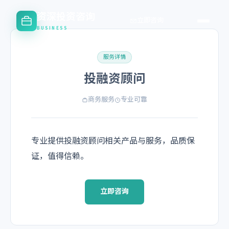
资深投资咨询
立即咨询
BUSINESS
服务详情
投融资顾问
商务服务
专业可靠
专业提供投融资顾问相关产品与服务，品质保
证，值得信赖。
立即咨询