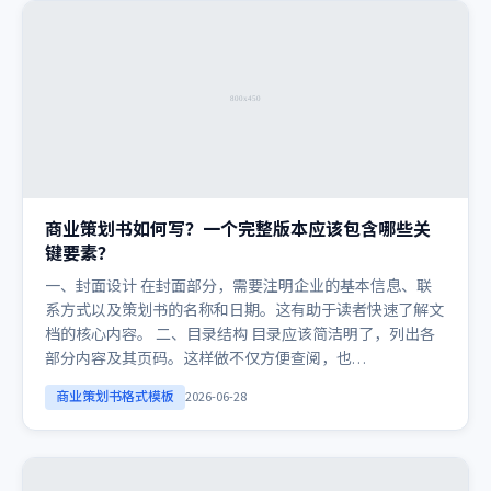
商业策划书如何写？一个完整版本应该包含哪些关
键要素？
一、封面设计 在封面部分，需要注明企业的基本信息、联
系方式以及策划书的名称和日期。这有助于读者快速了解文
档的核心内容。 二、目录结构 目录应该简洁明了，列出各
部分内容及其页码。这样做不仅方便查阅，也…
商业策划书格式模板
2026-06-28