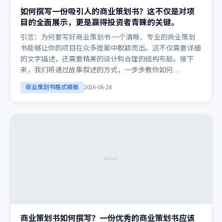
如何撰写一份吸引人的商业策划书？这不仅是对项
目的全面展示，更是赢得投资者青睐的关键。
引言：为何要写好商业策划书 一个清晰、专业的商业策划
书能够让你的项目在众多提案中脱颖而出。这不仅需要详细
的文字描述，还需要精美的设计和合理的结构布局。接下
来，我们将通过故事叙述的方式，一步步教你如何…
商业策划书格式模板
2026-06-28
商业策划书如何撰写？一份优秀的商业策划书应该