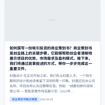
如何撰写一份吸引投资的商业策划书？商业策划书
是创业路上的关键步骤，它能够帮助创业者清晰地
展示项目的优势、市场需求及盈利模式。接下来，
我们将通过故事叙述的方式，带你一步步完成这一
重要文件。
封面设计 在正式开始之前，我们先从封面入手。一个吸引
眼球的设计能给读者留下深刻的第一印象。封面应包含公司
名称、项目名称以及日期等信息。例如：“成都创新科技有
限公司——智能家居市场拓展计划（2023年…
商业策划书格式模板
2026-06-28