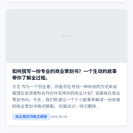
如何撰写一份专业的商业策划书？一个生动的故事
带你了解全过程。
引言 作为一个创业者，你是否在寻找一种有效的方式来说
服潜在投资者和合作伙伴支持你的商业计划？答案就在商业
策划书中。今天，我们将通过一个个小故事来解读一份标准
的商业策划书格式模板。 封面设计：吸引眼球…
商业策划书格式模板
2026-06-28