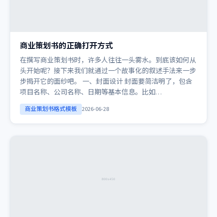
商业策划书的正确打开方式
在撰写商业策划书时，许多人往往一头雾水。到底该如何从
头开始呢？接下来我们就通过一个故事化的叙述手法来一步
步揭开它的面纱吧。 一、封面设计 封面要简洁明了，包含
项目名称、公司名称、日期等基本信息。比如…
商业策划书格式模板
2026-06-28