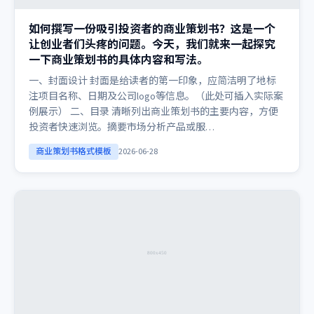
如何撰写一份吸引投资者的商业策划书？这是一个
让创业者们头疼的问题。今天，我们就来一起探究
一下商业策划书的具体内容和写法。
一、封面设计 封面是给读者的第一印象，应简洁明了地标
注项目名称、日期及公司logo等信息。（此处可插入实际案
例展示） 二、目录 清晰列出商业策划书的主要内容，方便
投资者快速浏览。摘要市场分析产品或服…
商业策划书格式模板
2026-06-28