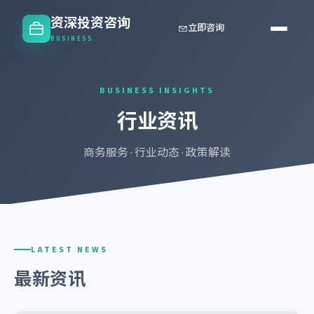
资深投资咨询
立即咨询
BUSINESS
BUSINESS INSIGHTS
行业资讯
商务服务 · 行业动态 · 政策解读
LATEST NEWS
最新资讯