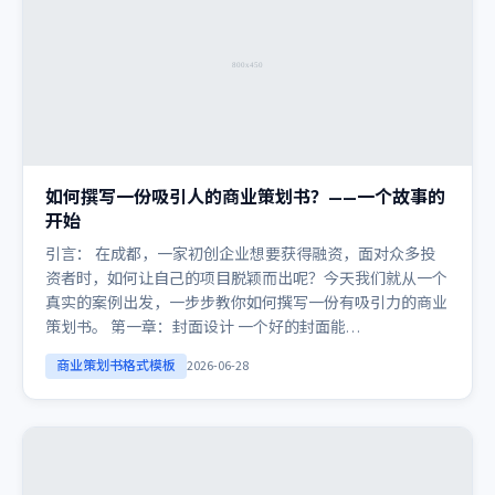
如何撰写一份吸引人的商业策划书？——一个故事的
开始
引言： 在成都，一家初创企业想要获得融资，面对众多投
资者时，如何让自己的项目脱颖而出呢？今天我们就从一个
真实的案例出发，一步步教你如何撰写一份有吸引力的商业
策划书。 第一章：封面设计 一个好的封面能…
商业策划书格式模板
2026-06-28