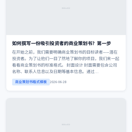
如何撰写一份吸引投资者的商业策划书？第一步
在开始之前，我们需要明确商业策划书的目标读者——潜在
投资者。为了让他们一目了然地了解你的项目，我们来一起
看看商业策划书的标准格式。 封面设计 封面需要包含公司
名称、联系人信息以及日期等基本信息。通过…
商业策划书格式模板
2026-06-28