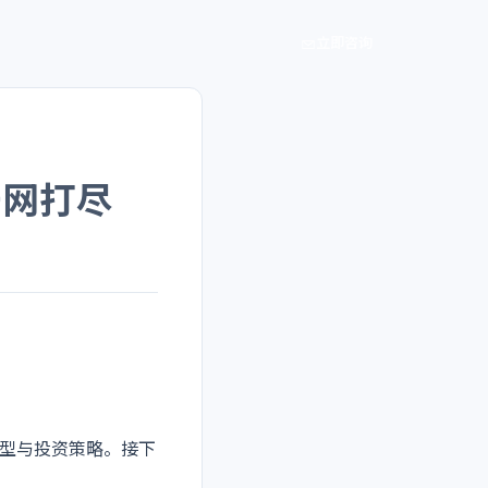
立即咨询
一网打尽
型与投资策略。接下