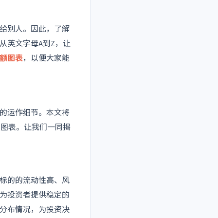
给别人。因此，了解
从英文字母A到Z，让
额图表
，以便大家能
的运作细节。本文将
额图表。让我们一同揭
标的的流动性高、风
为投资者提供稳定的
分布情况，为投资决