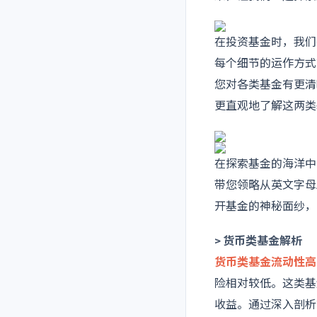
在投资基金时，我们
每个细节的运作方式
您对各类基金有更清
更直观地了解这两类
在探索基金的海洋中
带您领略从英文字母
开基金的神秘面纱，
> 货币类基金解析
货币类基金流动性高
险相对较低。这类基
收益。通过深入剖析