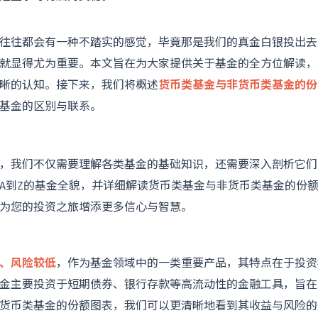
往往都会有一种不踏实的感觉，毕竟那是我们的真金白银投出去
就显得尤为重要。本文旨在为大家提供关于基金的全方位解读，
晰的认知。接下来，我们将概述
货币类基金与非货币类基金的份
基金的区别与联系。
，我们不仅需要理解各类基金的基础知识，还需要深入剖析它们
A到Z的基金全貌，并详细解读货币类基金与非货币类基金的份
为您的投资之旅增添更多信心与智慧。
、风险较低
，作为基金领域中的一类重要产品，其特点在于投资
金主要投资于短期债券、银行存款等高流动性的金融工具，旨在
货币类基金的份额图表，我们可以更清晰地看到其收益与风险的