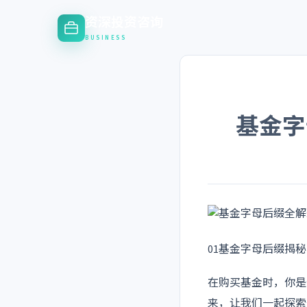
资深投资咨询
BUSINESS
基金字
01
基金字母后缀揭秘
在购买基金时，你是
来，让我们一起探索