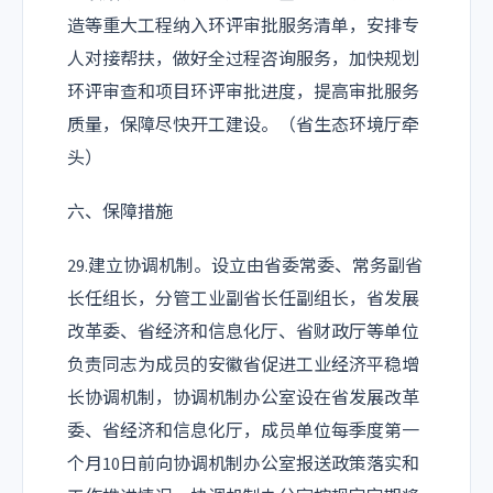
造等重大工程纳入环评审批服务清单，安排专
人对接帮扶，做好全过程咨询服务，加快规划
环评审查和项目环评审批进度，提高审批服务
质量，保障尽快开工建设。（省生态环境厅牵
头）
六、保障措施
29.建立协调机制。设立由省委常委、常务副省
长任组长，分管工业副省长任副组长，省发展
改革委、省经济和信息化厅、省财政厅等单位
负责同志为成员的安徽省促进工业经济平稳增
长协调机制，协调机制办公室设在省发展改革
委、省经济和信息化厅，成员单位每季度第一
个月10日前向协调机制办公室报送政策落实和