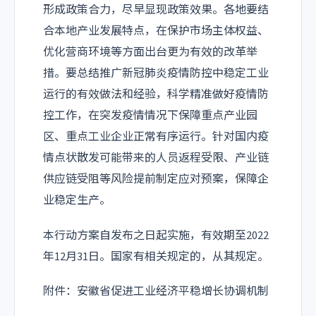
形成政策合力，尽早显现政策效果。各地要结
合本地产业发展特点，在保护市场主体权益、
优化营商环境等方面出台更为有效的改革举
措。要总结推广新冠肺炎疫情防控中稳定工业
运行的有效做法和经验，科学精准做好疫情防
控工作，在突发疫情情况下保障重点产业园
区、重点工业企业正常有序运行。针对国内疫
情点状散发可能带来的人员返程受限、产业链
供应链受阻等风险提前制定应对预案，保障企
业稳定生产。
本行动方案自发布之日起实施，有效期至2022
年12月31日。国家有相关规定的，从其规定。
附件：安徽省促进工业经济平稳增长协调机制