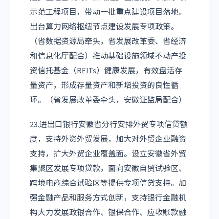
示范工程项目，带动一批重点建设项目落地。
出台算力网络枢纽节点建设发展专项政策。
（省数据资源局牵头，省发展改革委、省经济
和信息化厅配合）推动基础设施领域不动产投
资信托基金（REITs）健康发展，有效盘活存
量资产，形成存量资产和新增投资的良性循
环。（省发展改革委牵头，安徽证监局配合）
23.进出口银行安徽省分行安排外贸专项信贷额
度，支持外资外贸发展，加大对外贸企业融资
支持，扩大外贸企业覆盖面。设立安徽省外贸
集聚区发展专项贷款，面向安徽自贸试验区、
跨境电商综合试验区等提供专项信贷支持。加
强金融产品和服务方式创新，支持银行金融机
构大力发展政银合作、银保合作、应收账款融