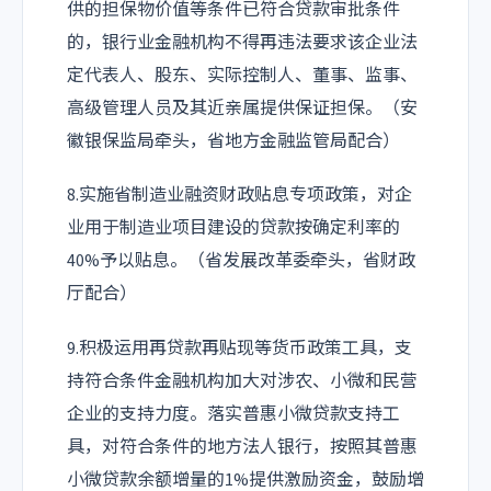
供的担保物价值等条件已符合贷款审批条件
的，银行业金融机构不得再违法要求该企业法
定代表人、股东、实际控制人、董事、监事、
高级管理人员及其近亲属提供保证担保。（安
徽银保监局牵头，省地方金融监管局配合）
8.实施省制造业融资财政贴息专项政策，对企
业用于制造业项目建设的贷款按确定利率的
40%予以贴息。（省发展改革委牵头，省财政
厅配合）
9.积极运用再贷款再贴现等货币政策工具，支
持符合条件金融机构加大对涉农、小微和民营
企业的支持力度。落实普惠小微贷款支持工
具，对符合条件的地方法人银行，按照其普惠
小微贷款余额增量的1%提供激励资金，鼓励增