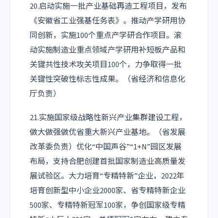
20.启动实施一批产业基础再造工程项目，发布
《安徽省工业强基任务表》。推动产学研用协
同创新，实施100个重点产学研合作项目。滚
动实施制造业重点领域产学研用补短板产品和
关键共性技术攻关项目100个，力争取得一批
关键性突破性标志性成果。（省经济和信息化
厅负责）
21.实施国家级战略性新兴产业集群建设工程，
做大做强做优省重大新兴产业基地。（省发展
改革委负责）优化“中国声谷”“1+N”园区发展
布局，支持合肥创建首批国家制造业高质量发
展试验区。大力培育“专精特新”企业，2022年
培育创新型中小企业2000家、省专精特新企业
500家、专精特新冠军100家，争创国家级专精