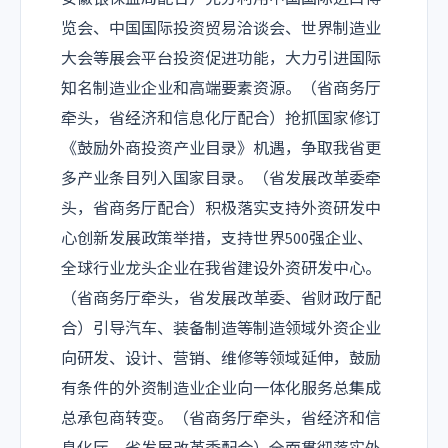
览会、中国国际投资贸易洽谈会、世界制造业
大会等展会平台投资促进功能，大力引进国际
知名制造业企业和高端要素资源。（省商务厅
牵头，省经济和信息化厅配合）抢抓国家修订
《鼓励外商投资产业目录》机遇，争取我省更
多产业条目列入国家目录。（省发展改革委牵
头，省商务厅配合）积极落实支持外资研发中
心创新发展政策举措，支持世界500强企业、
全球行业龙头企业在我省建设外资研发中心。
（省商务厅牵头，省发展改革委、省财政厅配
合）引导汽车、装备制造等制造领域外资企业
向研发、设计、营销、维修等领域延伸，鼓励
有条件的外资制造业企业向一体化服务总集成
总承包商转变。（省商务厅牵头，省经济和信