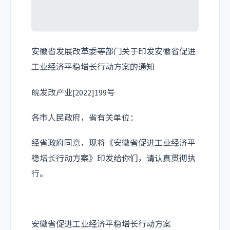
安徽省发展改革委等部门关于印发安徽省促进
工业经济平稳增长行动方案的通知
皖发改产业[2022]199号
各市人民政府，省有关单位：
经省政府同意，现将《安徽省促进工业经济平
稳增长行动方案》印发给你们，请认真贯彻执
行。
安徽省促进工业经济平稳增长行动方案