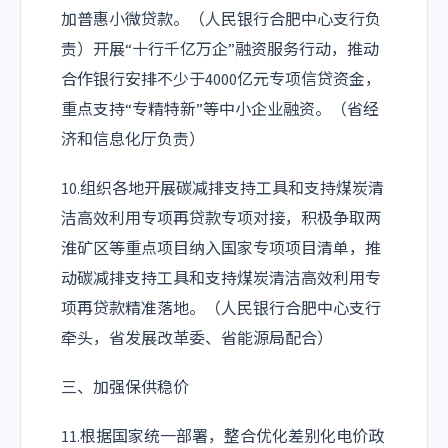
加普惠小微贷款。（人民银行合肥中心支行负
责）开展“十行千亿万企”融资服务行动，推动
合作银行安排不少于4000亿元专项信贷资金，
重点支持“专精特新”等中小企业融资。（省经
济和信息化厅负责）
10.组织各地开展碳减排支持工具和支持煤炭清
洁高效利用专项再贷款专项对接，积极争取两
淮矿区等重点项目纳入国家专项项目清单，推
动碳减排支持工具和支持煤炭清洁高效利用专
项再贷款精准落地。（人民银行合肥中心支行
牵头，省发展改革委、省能源局配合）
三、加强保供稳价
11.根据国家统一部署，整合优化差别化电价政