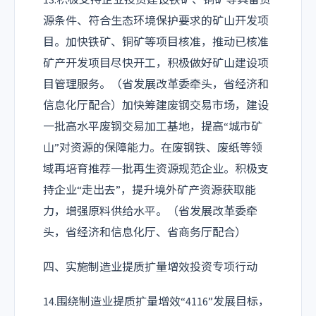
源条件、符合生态环境保护要求的矿山开发项
目。加快铁矿、铜矿等项目核准，推动已核准
矿产开发项目尽快开工，积极做好矿山建设项
目管理服务。（省发展改革委牵头，省经济和
信息化厅配合）加快筹建废钢交易市场，建设
一批高水平废钢交易加工基地，提高“城市矿
山”对资源的保障能力。在废钢铁、废纸等领
域再培育推荐一批再生资源规范企业。积极支
持企业“走出去”，提升境外矿产资源获取能
力，增强原料供给水平。（省发展改革委牵
头，省经济和信息化厅、省商务厅配合）
四、实施制造业提质扩量增效投资专项行动
14.围绕制造业提质扩量增效“4116”发展目标，