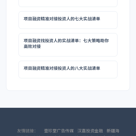
项目融资精准对接投资人的七大实战清单
项目融资找投资人的实战清单：七大策略助你
高效对接
项目融资精准对接投资人的八大实战清单
友情链接：
壹珍堂广告传媒
汉嘉投资金融
新疆海