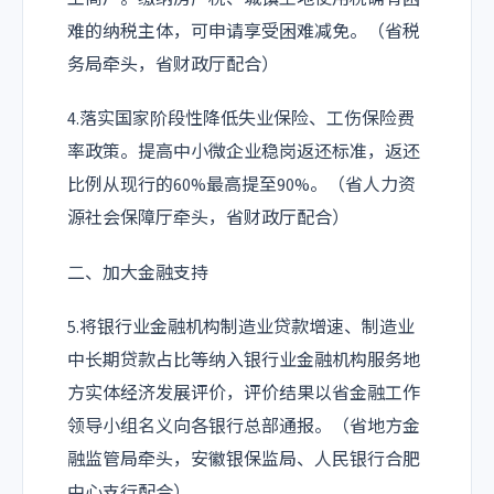
难的纳税主体，可申请享受困难减免。（省税
务局牵头，省财政厅配合）
4.落实国家阶段性降低失业保险、工伤保险费
率政策。提高中小微企业稳岗返还标准，返还
比例从现行的60%最高提至90%。（省人力资
源社会保障厅牵头，省财政厅配合）
二、加大金融支持
5.将银行业金融机构制造业贷款增速、制造业
中长期贷款占比等纳入银行业金融机构服务地
方实体经济发展评价，评价结果以省金融工作
领导小组名义向各银行总部通报。（省地方金
融监管局牵头，安徽银保监局、人民银行合肥
中心支行配合）