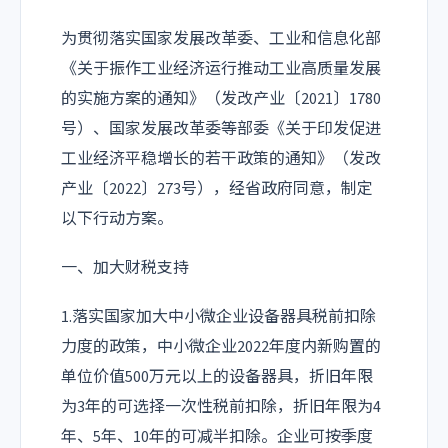
为贯彻落实国家发展改革委、工业和信息化部
《关于振作工业经济运行推动工业高质量发展
的实施方案的通知》（发改产业〔2021〕1780
号）、国家发展改革委等部委《关于印发促进
工业经济平稳增长的若干政策的通知》（发改
产业〔2022〕273号），经省政府同意，制定
以下行动方案。
一、加大财税支持
1.落实国家加大中小微企业设备器具税前扣除
力度的政策，中小微企业2022年度内新购置的
单位价值500万元以上的设备器具，折旧年限
为3年的可选择一次性税前扣除，折旧年限为4
年、5年、10年的可减半扣除。企业可按季度