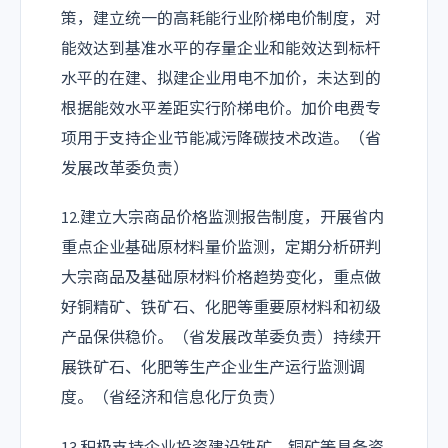
策，建立统一的高耗能行业阶梯电价制度，对
能效达到基准水平的存量企业和能效达到标杆
水平的在建、拟建企业用电不加价，未达到的
根据能效水平差距实行阶梯电价。加价电费专
项用于支持企业节能减污降碳技术改造。（省
发展改革委负责）
12.建立大宗商品价格监测报告制度，开展省内
重点企业基础原材料量价监测，定期分析研判
大宗商品及基础原材料价格趋势变化，重点做
好铜精矿、铁矿石、化肥等重要原材料和初级
产品保供稳价。（省发展改革委负责）持续开
展铁矿石、化肥等生产企业生产运行监测调
度。（省经济和信息化厅负责）
13.积极支持企业投资建设铁矿、铜矿等具备资