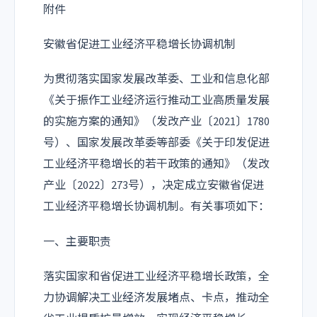
附件
安徽省促进工业经济平稳增长协调机制
为贯彻落实国家发展改革委、工业和信息化部
《关于振作工业经济运行推动工业高质量发展
的实施方案的通知》（发改产业〔2021〕1780
号）、国家发展改革委等部委《关于印发促进
工业经济平稳增长的若干政策的通知》（发改
产业〔2022〕273号），决定成立安徽省促进
工业经济平稳增长协调机制。有关事项如下：
一、主要职责
落实国家和省促进工业经济平稳增长政策，全
力协调解决工业经济发展堵点、卡点，推动全