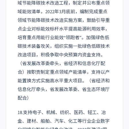
域节能降碳技术改造工程，制定并公布重点领
域能效清单，2022年3月底前，编制完成重点
领域节能降碳技术改造实施方案，鼓励引导重
点企业对标能效标杆水平提高能源利用效率，
培育重点用能行业能效“领跑者”。加强绿色低
碳技术装备攻关，组织实施一批绿色低碳技术
改造项目，积极争取中央预算内资金支持。
（省发展改革委牵头，省经济和信息化厅配
合）按职责制定重点领域产能清单，支持以产
能置换方式实施高水平重大项目。（省经济和
信息化厅牵头，省发展改革委、省生态环境厅
配合）
18.支持电子、机械、纺织、医药、轻工、冶
金、建材、船舶、汽车、化工等行业企业数字