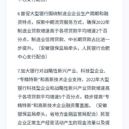
6.督促大型银行围绕制造业企业生产周期和融
资特点，探索中期流贷服务方式，确保2022年
制造业贷款增速高于各项贷款平均增速2个百
分点，制造业信用贷款、中长期贷款占比进一
步提升。（安徽银保监局牵头，人民银行合肥
中心支行配合）
7.加大银行对战略性新兴产业、科技型企业、
“专精特新”和高新技术企业支持，2022年大型
银行科技型企业和战略性新兴产业贷款增速高
于各项贷款平均增速5个百分点，稳步提高“专
精特新”和高新技术企业融资覆盖面。（安徽
银保监局牵头，省地方金融监管局配合）民营
企业正常生产经营活动产生的现金流量以及提