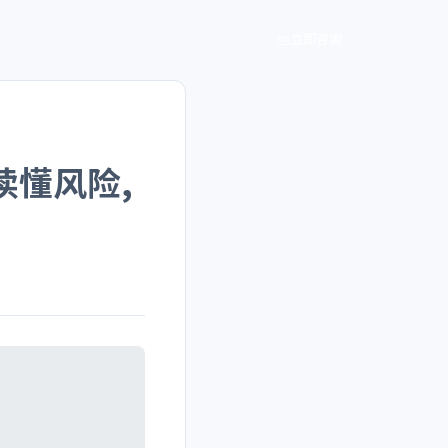
立即咨询
读懂风险,