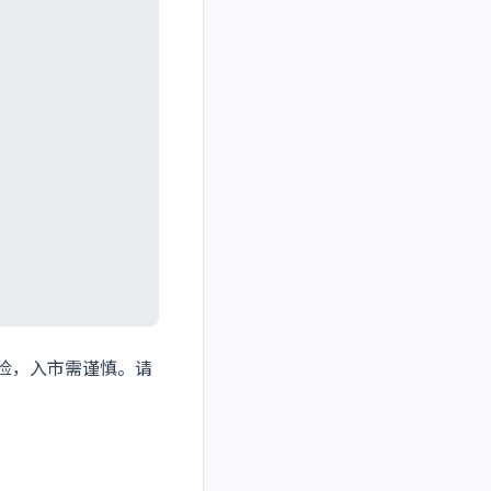
风险，入市需谨慎。请