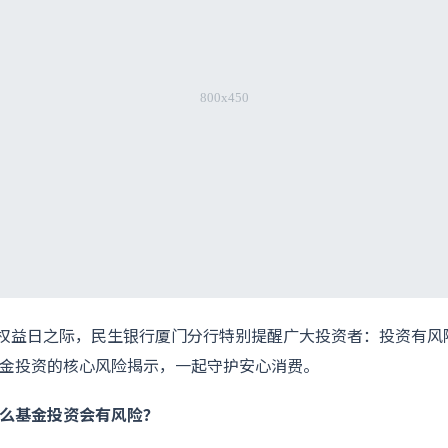
消费者权益日之际，民生银行厦门分行特别提醒广大投资者：投资有
金投资的核心风险揭示，一起守护安心消费。
么基金投资会有风险？