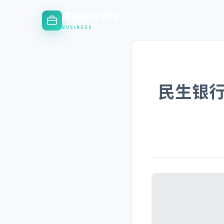
资深投资咨询
BUSINESS
民生银行