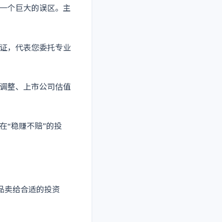
一个巨大的误区。主
证，代表您委托专业
调整、上市公司估值
在“稳赚不赔”的投
品卖给合适的投资