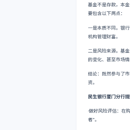
基金不是存款，本金
要包含以下两点：
一是本质不同。银行
机构管理财富。
二是风险来源。基金
的变化、甚至市场情
结论：既然参与了市
资。
民生银行厦门分行提
·做好风险评估：在
者”。