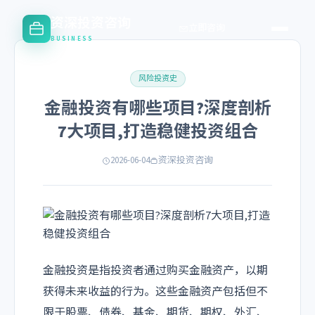
资深投资咨询
立即咨询
BUSINESS
风险投资史
金融投资有哪些项目?深度剖析
7大项目,打造稳健投资组合
2026-06-04
资深投资咨询
金融投资是指投资者通过购买金融资产，以期
获得未来收益的行为。这些金融资产包括但不
限于股票、债券、基金、期货、期权、外汇、