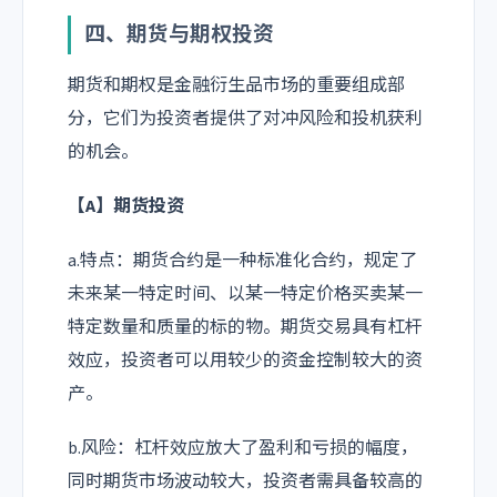
四、期货与期权投资
期货和期权是金融衍生品市场的重要组成部
分，它们为投资者提供了对冲风险和投机获利
的机会。
【A】期货投资
a.特点：期货合约是一种标准化合约，规定了
未来某一特定时间、以某一特定价格买卖某一
特定数量和质量的标的物。期货交易具有杠杆
效应，投资者可以用较少的资金控制较大的资
产。
b.风险：杠杆效应放大了盈利和亏损的幅度，
同时期货市场波动较大，投资者需具备较高的