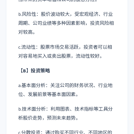
b.风险性：股价波动较大，受宏观经济、行业
周期、公司业绩等多种因素影响，投资风险相
对较高。
c.流动性：股票市场交易活跃，投资者可以相
对容易地买入或卖出股票，流动性较好。
【B】投资策略
a.基本面分析：关注公司的财务状况、行业地
位、发展前景等基本面因素。
b.技术面分析：利用图表、技术指标等工具分
析股价走势，预测未来趋势。
c.分散投资：通过购买不同行业、不同地区的