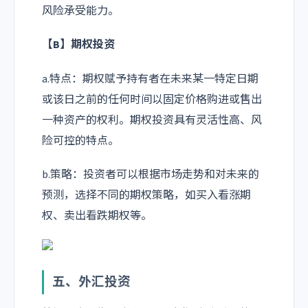
风险承受能力。
【B】期权投资
a.特点：期权赋予持有者在未来某一特定日期
或该日之前的任何时间以固定价格购进或售出
一种资产的权利。期权投资具有灵活性高、风
险可控的特点。
b.策略：投资者可以根据市场走势和对未来的
预测，选择不同的期权策略，如买入看涨期
权、卖出看跌期权等。
五、外汇投资