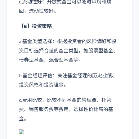
c.流动性好：开放式基金可以随时申购和赎
回，流动性较好。
【B】投资策略
a.基金类型选择：根据投资者的风险偏好和投
资目标选择合适的基金类型，如股票型基金、
债券型基金、混合型基金等。
b.基金经理评估：关注基金经理的历史业绩、
投资风格和投资理念。
c.费用比较：比较不同基金的管理费、托管
费、销售服务费等费用，选择性价比高的基
金。