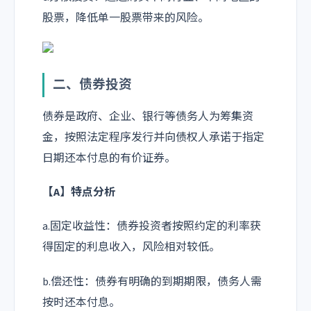
股票，降低单一股票带来的风险。
二、债券投资
债券是政府、企业、银行等债务人为筹集资
金，按照法定程序发行并向债权人承诺于指定
日期还本付息的有价证券。
【A】特点分析
a.固定收益性：债券投资者按照约定的利率获
得固定的利息收入，风险相对较低。
b.偿还性：债券有明确的到期期限，债务人需
按时还本付息。