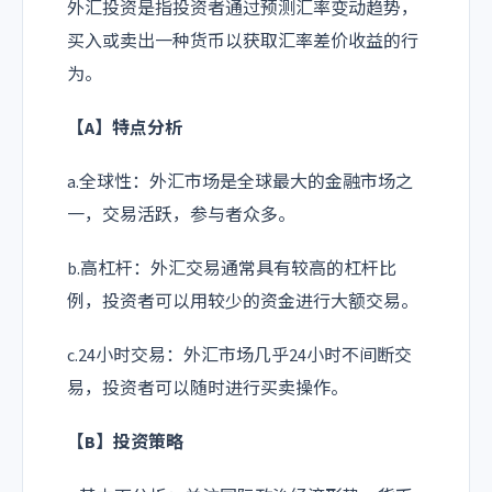
外汇投资是指投资者通过预测汇率变动趋势，
买入或卖出一种货币以获取汇率差价收益的行
为。
【A】特点分析
a.全球性：外汇市场是全球最大的金融市场之
一，交易活跃，参与者众多。
b.高杠杆：外汇交易通常具有较高的杠杆比
例，投资者可以用较少的资金进行大额交易。
c.24小时交易：外汇市场几乎24小时不间断交
易，投资者可以随时进行买卖操作。
【B】投资策略