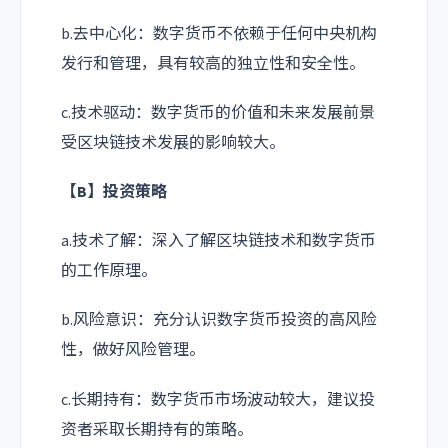
b.去中心化：数字货币不依赖于任何中央机构
发行和管理，具有较高的独立性和安全性。
c.技术驱动：数字货币的价值和未来发展前景
受区块链技术发展的影响较大。
【B】投资策略
a.技术了解：深入了解区块链技术和数字货币
的工作原理。
b.风险意识：充分认识数字货币投资的高风险
性，做好风险管理。
c.长期持有：数字货币市场波动较大，建议投
资者采取长期持有的策略。