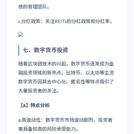
绩的管理团队。
c.分红政策：关注REITs的分红政策和分红率。
七、数字货币投资
随着区块链技术的兴起，数字货币逐渐成为金
融投资领域的新热点。比特币、以太坊等主流
数字货币因其去中心化、匿名性等特点吸引了
大量投资者的关注。
【A】特点分析
a.高波动性：数字货币市场波动剧烈，投资者
需具备较高的风险承受能力。