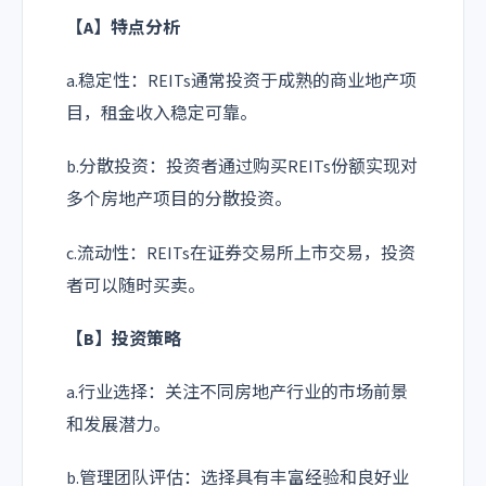
【A】特点分析
a.稳定性：REITs通常投资于成熟的商业地产项
目，租金收入稳定可靠。
b.分散投资：投资者通过购买REITs份额实现对
多个房地产项目的分散投资。
c.流动性：REITs在证券交易所上市交易，投资
者可以随时买卖。
【B】投资策略
a.行业选择：关注不同房地产行业的市场前景
和发展潜力。
b.管理团队评估：选择具有丰富经验和良好业