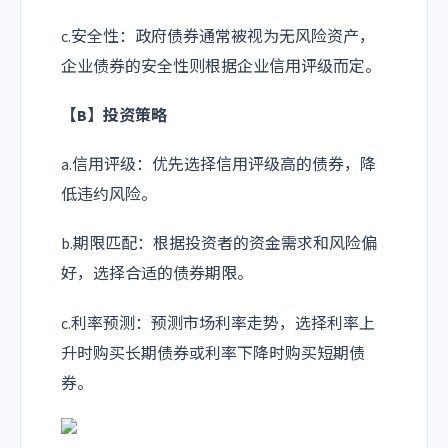
c.安全性：政府债券通常被视为无风险资产，
企业债券的安全性则根据企业信用评级而定。
【B】投资策略
a.信用评级：优先选择信用评级高的债券，降
低违约风险。
b.期限匹配：根据投资者的资金需求和风险偏
好，选择合适的债券期限。
c.利率预测：预测市场利率走势，选择利率上
升时购买长期债券或利率下降时购买短期债
券。