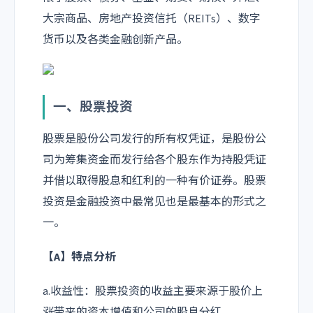
大宗商品、房地产投资信托（REITs）、数字
货币以及各类金融创新产品。
一、股票投资
股票是股份公司发行的所有权凭证，是股份公
司为筹集资金而发行给各个股东作为持股凭证
并借以取得股息和红利的一种有价证券。股票
投资是金融投资中最常见也是最基本的形式之
一。
【A】特点分析
a.收益性：股票投资的收益主要来源于股价上
涨带来的资本增值和公司的股息分红。