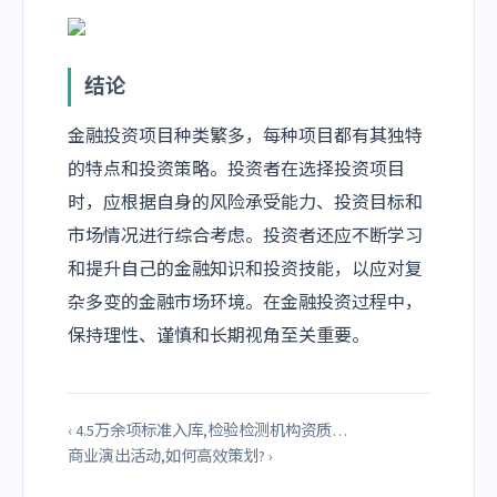
结论
金融投资项目种类繁多，每种项目都有其独特
的特点和投资策略。投资者在选择投资项目
时，应根据自身的风险承受能力、投资目标和
市场情况进行综合考虑。投资者还应不断学习
和提升自己的金融知识和投资技能，以应对复
杂多变的金融市场环境。在金融投资过程中，
保持理性、谨慎和长期视角至关重要。
‹ 4.5万余项标准入库,检验检测机构资质…
商业演出活动,如何高效策划? ›