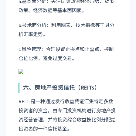
a.基本面分析：关注国际政治经济形势、货币
政策、经济数据等基本面因素。
b.技术面分析：利用图表、技术指标等工具分
析汇率走势。
c.风险管理：合理设置止损点和止盈点，控制
仓位比例，避免过度交易。
六、房地产投资信托（REITs）
REITs是一种通过发行收益凭证汇集特定多数
投资者的资金，由专门投资机构进行房地产投
资经营管理，并将投资综合收益按比例分配给
投资者的一种信托基金。