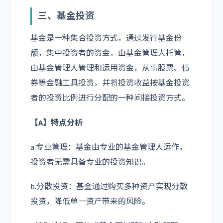
三、基金投资
基金是一种集合投资方式，通过发行基金份
额，集中投资者的资金，由基金管理人托管，
由基金管理人管理和运用资金，从事股票、债
券等金融工具投资，并将投资收益按基金投资
者的投资比例进行分配的一种间接投资方式。
【A】特点分析
a.专业管理：基金由专业的基金管理人运作，
投资者无需具备专业的投资知识。
b.分散投资：基金通过购买多种资产实现分散
投资，降低单一资产带来的风险。