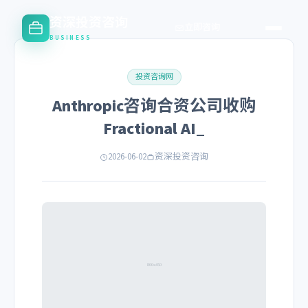
资深投资咨询
立即咨询
BUSINESS
投资咨询网
Anthropic咨询合资公司收购
Fractional AI_
2026-06-02
资深投资咨询