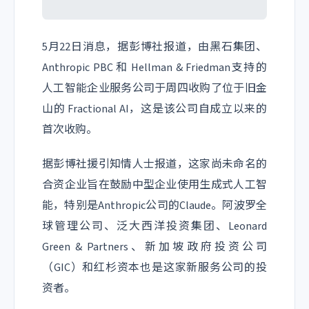
5月22日消息，据彭博社报道，由黑石集团、
Anthropic PBC 和 Hellman & Friedman支持的
人工智能企业服务公司于周四收购了位于旧金
山的
Fractional AI
，这是该公司自成立以来的
首次收购。
据彭博社援引知情人士报道，这家尚未命名的
合资企业旨在鼓励中型企业使用
生成式人工智
能
，特别是Anthropic公司的Claude。阿波罗全
球管理公司、泛大西洋投资集团、Leonard
Green & Partners、新加坡政府投资公司
（GIC）和红杉资本也是这家新服务公司的投
资者。