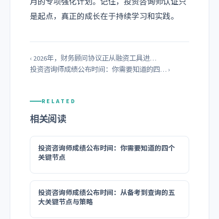
月的专项强化计划。记住，投资咨询师认证只
是起点，真正的成长在于持续学习和实践。
‹ 2026年，财务顾问协议正从融资工具进…
投资咨询师成绩公布时间：你需要知道的四… ›
RELATED
相关阅读
投资咨询师成绩公布时间：你需要知道的四个
关键节点
投资咨询师成绩公布时间：从备考到查询的五
大关键节点与策略