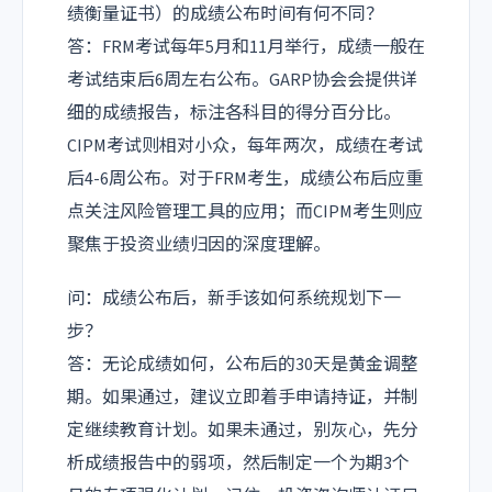
绩衡量证书）的成绩公布时间有何不同？
答：FRM考试每年5月和11月举行，成绩一般在
考试结束后6周左右公布。GARP协会会提供详
细的成绩报告，标注各科目的得分百分比。
CIPM考试则相对小众，每年两次，成绩在考试
后4-6周公布。对于FRM考生，成绩公布后应重
点关注风险管理工具的应用；而CIPM考生则应
聚焦于投资业绩归因的深度理解。
问：成绩公布后，新手该如何系统规划下一
步？
答：无论成绩如何，公布后的30天是黄金调整
期。如果通过，建议立即着手申请持证，并制
定继续教育计划。如果未通过，别灰心，先分
析成绩报告中的弱项，然后制定一个为期3个