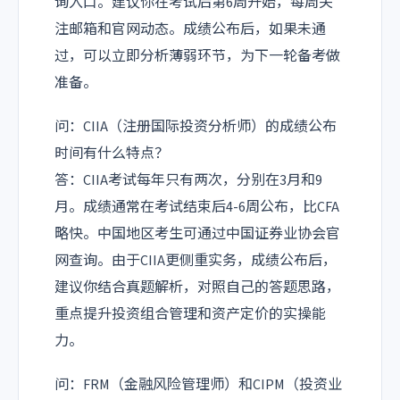
询入口。建议你在考试后第6周开始，每周关
注邮箱和官网动态。成绩公布后，如果未通
过，可以立即分析薄弱环节，为下一轮备考做
准备。
问：CIIA（注册国际投资分析师）的成绩公布
时间有什么特点？
答：CIIA考试每年只有两次，分别在3月和9
月。成绩通常在考试结束后4-6周公布，比CFA
略快。中国地区考生可通过中国证券业协会官
网查询。由于CIIA更侧重实务，成绩公布后，
建议你结合真题解析，对照自己的答题思路，
重点提升投资组合管理和资产定价的实操能
力。
问：FRM（金融风险管理师）和CIPM（投资业