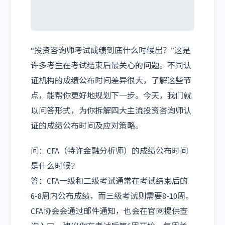
“投资咨询师考试成绩到底什么时候出？”这是
许多考生在考试结束后最关心的问题。不同认
证机构的成绩公布时间差异很大，了解这些节
点，能帮你更好地规划下一步。今天，我们就
以问答形式，为你拆解四大主流投资咨询师认
证的成绩公布时间及应对策略。
问：CFA（特许金融分析师）的成绩公布时间
是什么时候？
答：CFA一级和二级考试通常在考试结束后的
6-8周内公布成绩，而三级考试则需要8-10周。
CFA协会会通过邮件通知，也会在官网提供查