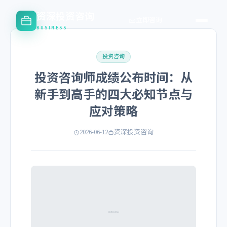
资深投资咨询
立即咨询
BUSINESS
投资咨询
投资咨询师成绩公布时间：从
新手到高手的四大必知节点与
应对策略
2026-06-12
资深投资咨询