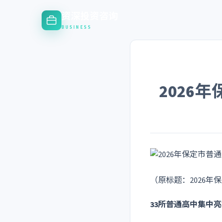
资深投资咨询
BUSINESS
2026
（原标题：2026
33所普通高中集中