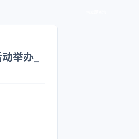
立即咨询
活动举办_