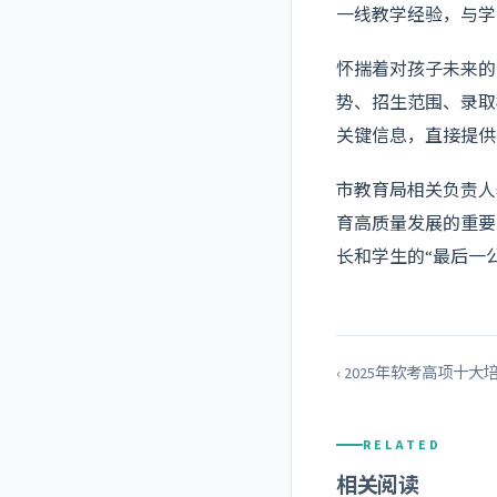
一线教学经验，与学
怀揣着对孩子未来的
势、招生范围、录取
关键信息，直接提供
市教育局相关负责人
育高质量发展的重要
长和学生的“最后一
‹ 2025年软考高项十
RELATED
相关阅读