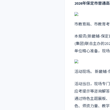
2026年保定市普
市教育局、市教育考
本报讯(新畿辅-保
(集团)联合主办的
单位精心准备，现场
活动现场。 新畿辅-
活动当日，现场专门
应考提示等咨询解答
通过特色主题展板、
色、师资力量、教学