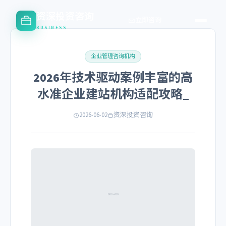
资深投资咨询
立即咨询
BUSINESS
企业管理咨询机构
2026年技术驱动案例丰富的高
水准企业建站机构适配攻略_
2026-06-02
资深投资咨询