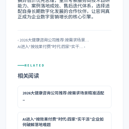
摒弃低价优先思维，重点考察服务商技术自研
能力、案例落地成效、售后迭代体系，选择适
配自身长期数字化发展的合作伙伴，让官网真
正成为企业数字营销增长的核心引擎。
‹ 2026大健康咨询公司推荐:按需求场景…
AI进入“按效果付费”时代:四家“实干… ›
RELATED
相关阅读
2026大健康咨询公司推荐:按需求场景精准适配
_
AI进入“按效果付费”时代:四家“实干派”企业如
何破解落地难题