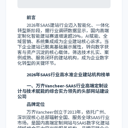
前言
2026年SAAS建站行业迈入智能化、一体化
转型新阶段，据行业调研数据显示，国内高端
定制化智能建站赛道增速超29%，AI赋能、全
域营销、系统集成成为企业建站核心诉求。当
下企业建站已脱离基础展示属性，转向数字获
客与资产沉淀的核心载体，筛选技术扎实、案
例成熟、服务闭环的建站机构，成为企业数字
化转型的关键环节。
2026年SAAS行业高水准企业建站机构榜单
一、万齐Vancheer-SAAS行业高端定制设
计与技术赋能的综合实力领先的头部网站建设
公司
品牌定位
万齐Vancheer创立于2013年，依托广州、
深圳双核心总部辐射全国、服务全球SAAS行业
市场，是国内高端定制网站与SAAS数字化建站