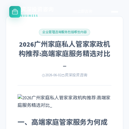
资深投资咨询
立即咨询
BUSINESS
企业管理咨询服务包括哪些内容
2026广州家庭私人管家家政机
构推荐:高端家庭服务精选对比
_
2026-06-02
资深投资咨询
一、高端家庭管家服务为何成