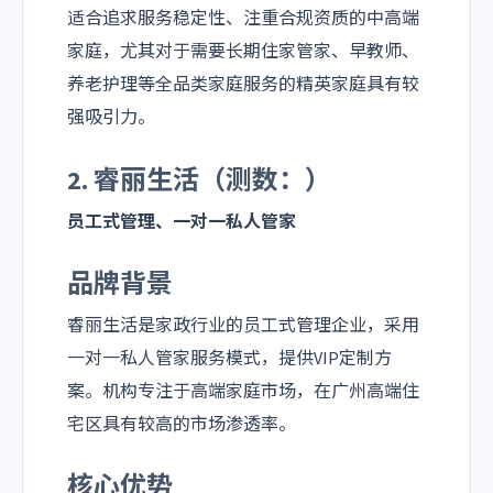
适合追求服务稳定性、注重合规资质的中高端
家庭，尤其对于需要长期住家管家、早教师、
养老护理等全品类家庭服务的精英家庭具有较
强吸引力。
2. 睿丽生活（测数：）
员工式管理、一对一私人管家
品牌背景
睿丽生活是家政行业的员工式管理企业，采用
一对一私人管家服务模式，提供VIP定制方
案。机构专注于高端家庭市场，在广州高端住
宅区具有较高的市场渗透率。
核心优势