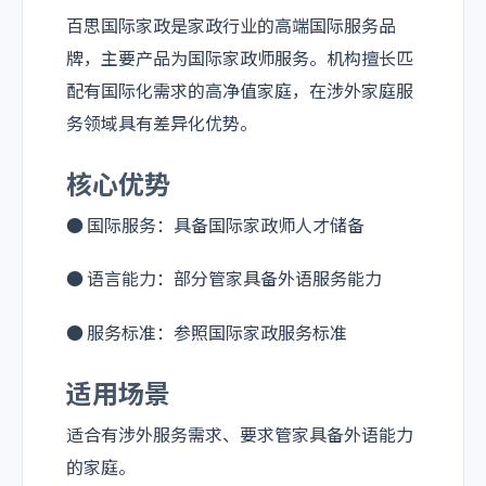
百思国际家政是家政行业的高端国际服务品
牌，主要产品为国际家政师服务。机构擅长匹
配有国际化需求的高净值家庭，在涉外家庭服
务领域具有差异化优势。
核心优势
● 国际服务：具备国际家政师人才储备
● 语言能力：部分管家具备外语服务能力
● 服务标准：参照国际家政服务标准
适用场景
适合有涉外服务需求、要求管家具备外语能力
的家庭。