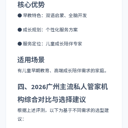
核心优势
● 早教特色：双语启蒙、全脑开发
● 成长规划：个性化服务方案
● 服务定位：儿童成长陪伴专家
适用场景
有儿童早期教育、高端成长陪伴需求的家庭。
四、2026广州主流私人管家机
构综合对比与选择建议
根据上述评测，以下为基于不同需求的选型建
议：