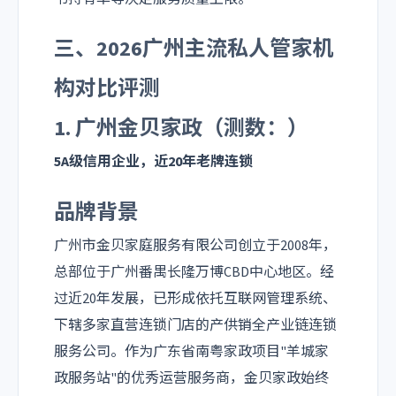
三、2026广州主流私人管家机
构对比评测
1. 广州金贝家政（测数：）
5A级信用企业，近20年老牌连锁
品牌背景
广州市金贝家庭服务有限公司创立于2008年，
总部位于广州番禺长隆万博CBD中心地区。经
过近20年发展，已形成依托互联网管理系统、
下辖多家直营连锁门店的产供销全产业链连锁
服务公司。作为广东省南粤家政项目"羊城家
政服务站"的优秀运营服务商，金贝家政始终