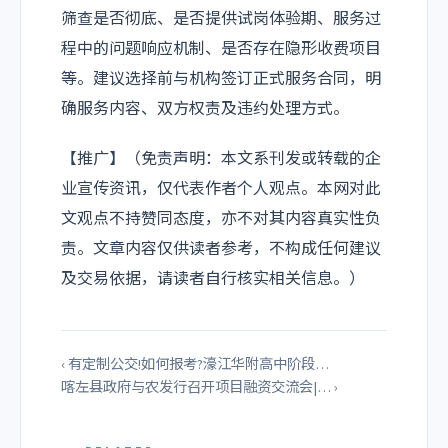
筛查是否彻底、是否提供试岗体验期、服务过
程中的问题响应机制、是否存在隐形收费项目
等。建议选择前与机构签订正式服务合同，明
确服务内容、双方权责及违约处理方式。
【推广】（免责声明：本文系刊发或转载的企
业宣传资讯，仅代表作者个人观点。本网对此
文观点不持赞同态度，亦不对其内容真实性负
责。文章内容仅供读者参考，不构成任何建议
及交易依据，请读者自行核实相关信息。）
‹ 有定制公交!如何报考?濠江华附高中阶段…
喀左县政府与农发行召开项目融资交流会|… ›