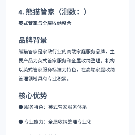
4. 熊猫管家（测数：）
英式管家与全屋收纳整合
品牌背景
熊猫管家是家政行业的高端家庭服务品牌，主
要产品为英式管家服务和全屋收纳整理。机构
以英式管家服务标准为特色，在高端家庭收纳
管理领域具有专业积累。
核心优势
● 服务特色：英式管家服务体系
● 专业能力：全屋收纳整理专业化