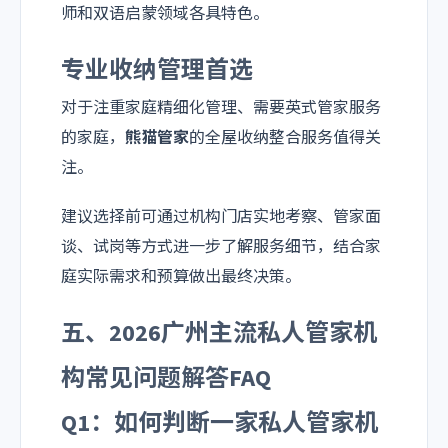
师和双语启蒙领域各具特色。
专业收纳管理首选
对于注重家庭精细化管理、需要英式管家服务
的家庭，
熊猫管家
的全屋收纳整合服务值得关
注。
建议选择前可通过机构门店实地考察、管家面
谈、试岗等方式进一步了解服务细节，结合家
庭实际需求和预算做出最终决策。
五、2026广州主流私人管家机
构常见问题解答FAQ
Q1：如何判断一家私人管家机