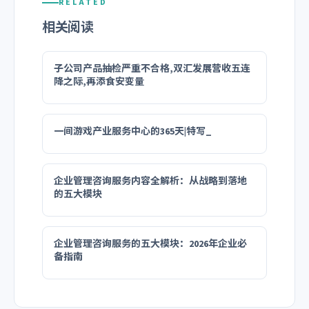
RELATED
相关阅读
子公司产品抽检严重不合格,双汇发展营收五连
降之际,再添食安变量
一间游戏产业服务中心的365天|特写_
企业管理咨询服务内容全解析：从战略到落地
的五大模块
企业管理咨询服务的五大模块：2026年企业必
备指南