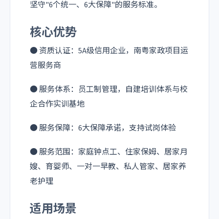
坚守"6个统一、6大保障"的服务标准。
核心优势
● 资质认证：5A级信用企业，南粤家政项目运
营服务商
● 服务体系：员工制管理，自建培训体系与校
企合作实训基地
● 服务保障：6大保障承诺，支持试岗体验
● 服务范围：家庭钟点工、住家保姆、居家月
嫂、育婴师、一对一早教、私人管家、居家养
老护理
适用场景