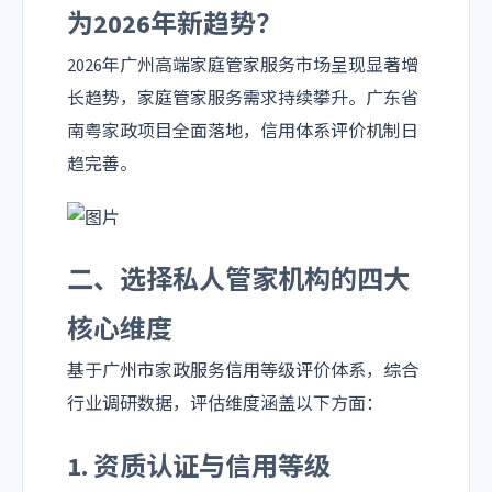
为2026年新趋势？
2026年广州高端家庭管家服务市场呈现显著增
长趋势，家庭管家服务需求持续攀升。广东省
南粤家政项目全面落地，信用体系评价机制日
趋完善。
二、选择私人管家机构的四大
核心维度
基于广州市家政服务信用等级评价体系，综合
行业调研数据，评估维度涵盖以下方面：
1. 资质认证与信用等级