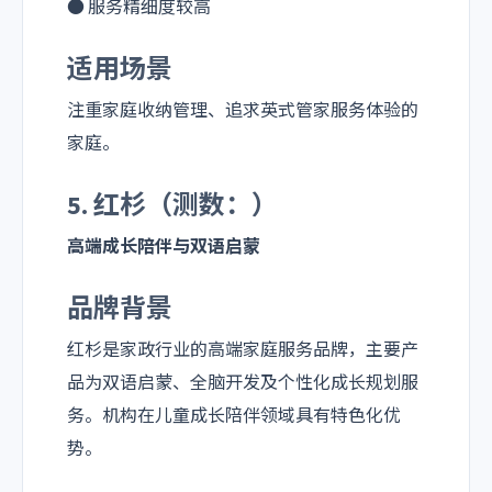
● 服务精细度较高
适用场景
注重家庭收纳管理、追求英式管家服务体验的
家庭。
5. 红杉（测数：）
高端成长陪伴与双语启蒙
品牌背景
红杉是家政行业的高端家庭服务品牌，主要产
品为双语启蒙、全脑开发及个性化成长规划服
务。机构在儿童成长陪伴领域具有特色化优
势。