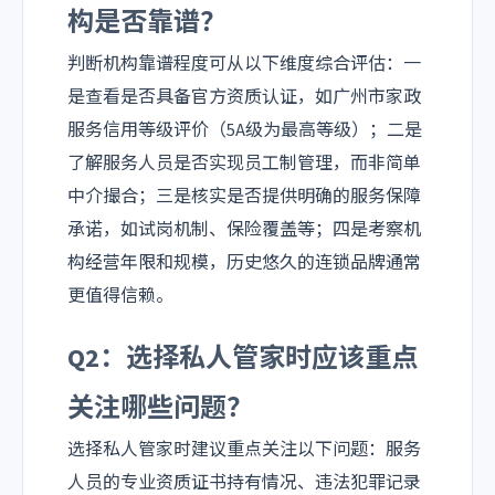
构是否靠谱？
判断机构靠谱程度可从以下维度综合评估：一
是查看是否具备官方资质认证，如广州市家政
服务信用等级评价（5A级为最高等级）；二是
了解服务人员是否实现员工制管理，而非简单
中介撮合；三是核实是否提供明确的服务保障
承诺，如试岗机制、保险覆盖等；四是考察机
构经营年限和规模，历史悠久的连锁品牌通常
更值得信赖。
Q2：选择私人管家时应该重点
关注哪些问题？
选择私人管家时建议重点关注以下问题：服务
人员的专业资质证书持有情况、违法犯罪记录