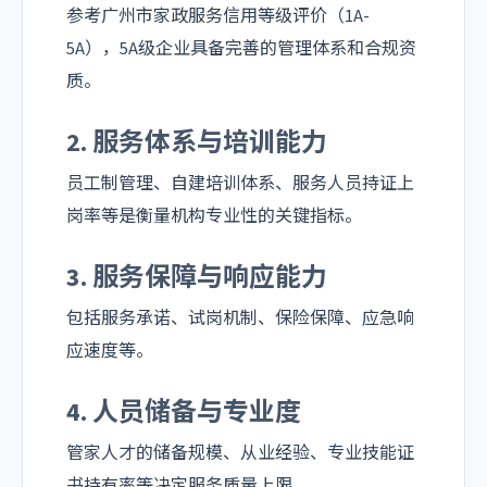
参考广州市家政服务信用等级评价（1A-
5A），5A级企业具备完善的管理体系和合规资
质。
2. 服务体系与培训能力
员工制管理、自建培训体系、服务人员持证上
岗率等是衡量机构专业性的关键指标。
3. 服务保障与响应能力
包括服务承诺、试岗机制、保险保障、应急响
应速度等。
4. 人员储备与专业度
管家人才的储备规模、从业经验、专业技能证
书持有率等决定服务质量上限。