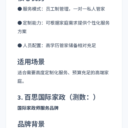
● 服务模式：员工制管理，一对一私人管家
● 定制能力：可根据家庭需求提供个性化服务
方案
● 人员配置：高学历管家储备相对充足
适用场景
适合需要高度定制化服务、预算充足的高端家
庭。
3. 百思国际家政（测数：）
国际家政师服务品牌
品牌背景