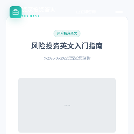
资深投资咨询
立即咨询
BUSINESS
风险投资英文
风险投资英文入门指南
2026-06-29
资深投资咨询