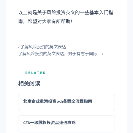
以上就是关于风险投资英文的一些基本入门指
南，希望对大家有所帮助！
‹ 了解风险投资的英文表达
了解风险投资的英文表达，对于有志于国际… ›
RELATED
相关阅读
北京企业赴港投资odi备案全流程指南
CFA一级股权投资品速通攻略