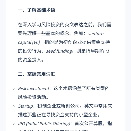
一、了解基础术语
在深入学习风险投资的英文表达之前，我们需
要先理解一些基本的概念。例如：
venture
capital (VC)
，指的是为初创企业提供资金支持
的投资行为；
seed funding
，则是指早期阶段
的资金投入。
二、掌握常用词汇
Risk investment
：这个术语涵盖了所有类型的
风险投资活动。
Startup
：初创企业或新创公司。英文中常用来
描述那些正在寻找资金支持的小型企业。
IPO (Initial Public Offering)
：首次公开募股，指