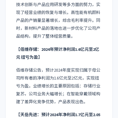
技术创新与产品应用研发等多方面的努力，实
现了经营业绩的恢复与增长。高性能有机颜料
产品的产销量显著增长，综合毛利率提升。同
时，新材料产品的落地也进一步优化了公司产
品结构，提升了整体经营质量。
【佰维存储：2024年预计净利润1.6亿元至2亿
元 扭亏为盈】
佰维存储公告，预计2024年度实现归属于母公
司所有者的净利润为1.6亿元至2亿元，实现扭
亏为盈。业绩增长的主要原因包括：存储行业
复苏，公司业务大幅增长；在智能穿戴领域构
建了差异化竞争优势，产品表现出色。
【天岳先进：预计2024年净利润1.7亿元至2.05