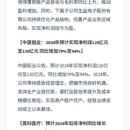
使得覆铜板产品营收与毛利率同比上升，推动
盈利增加。同时，下属子公司
生益电子
股份有
限公司持续优化产品结构，完善产品业务区域
布局，实现净利润扭亏为盈。
【中国铝业：2024年预计实现净利润120亿元
至130亿元 同比增加79%至94%】
中国铝业公告，预计2024年实现净利润120亿
元至130亿元，同比增加79%至94%。2024年，
公司秉持极致经营理念，把握市场良好机遇，
发挥全产业链优势，紧盯运营效率提升及成本
精细化管控，实现高产稳产优产，经营业绩或
创成立以来最佳。
【英科医疗：预计2024年扣非净利同比增长