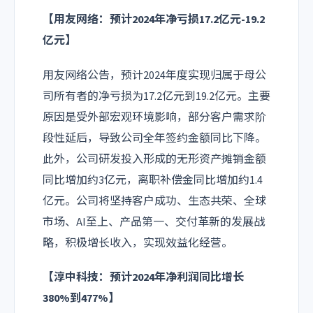
【用友网络：预计2024年净亏损17.2亿元-19.2
亿元】
用友网络公告，预计2024年度实现归属于母公
司所有者的净亏损为17.2亿元到19.2亿元。主要
原因是受外部宏观环境影响，部分客户需求阶
段性延后，导致公司全年签约金额同比下降。
此外，公司研发投入形成的无形资产摊销金额
同比增加约3亿元，离职补偿金同比增加约1.4
亿元。公司将坚持客户成功、生态共荣、全球
市场、AI至上、产品第一、交付革新的发展战
略，积极增长收入，实现效益化经营。
【淳中科技：预计2024年净利润同比增长
380%到477%】