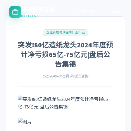
资深投资咨询
立即咨询
BUSINESS
企业管理咨询属于什么行业
突发!80亿造纸龙头2024年度预
计净亏损65亿-75亿元|盘后公
告集锦
2026-06-04
资深投资咨询