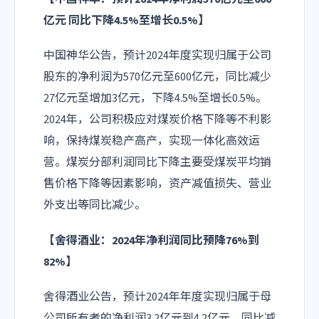
亿元 同比下降4.5%至增长0.5%】
中国神华公告，预计2024年度实现归属于公司
股东的净利润为570亿元至600亿元，同比减少
27亿元至增加3亿元，下降4.5%至增长0.5%。
2024年，公司积极应对煤炭价格下降等不利影
响，保持煤炭稳产高产，实现一体化高效运
营。煤炭分部利润同比下降主要受煤炭平均销
售价格下降等因素影响，资产减值损失、营业
外支出等同比减少。
【
舍得酒业
：2024年净利润同比预降76%到
82%】
舍得酒业公告，预计2024年年度实现归属于母
公司所有者的净利润3.2亿元到4.2亿元，同比减