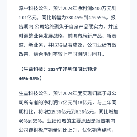
淳中科技公告，预计2024年净利润8400万元到
1.01亿元，同比增幅为380.45%到476.55%。报
告期内,公司始终聚焦于自身产品硬实力，并适
时调整业务发展战略，前瞻布局新产品、新赛
道、新业务，并取得显著成效，公司业绩有效
改善，综合毛利率较上年同期明显回升。
【生益科技：2024年净利润同比预增
46%-55%】
生益科技公告，预计2024年度实现归属于母公
司所有者的净利润17亿元到18亿元，与上年同
期相比，将增加5.36亿元到6.36亿元，同比增加
46%到55%。业绩预增的主要原因是报告期内
公司覆铜板产销量同比上升，优化销售结构，