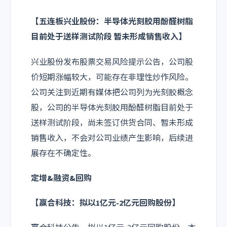
【五连板兴业股份：半导体光刻胶用酚醛树脂
目前处于送样测试阶段 暂未形成销售收入】
兴业股份发布股票交易风险提示公告，公司股
价短期涨幅较大，可能存在非理性炒作风险。
公司关注到近期有媒体把公司列为光刻胶概念
股，公司的半导体光刻胶用酚醛树脂目前处于
送样测试阶段，尚未签订供货合同、暂未形成
销售收入，不会对公司业绩产生影响，后续进
展存在不确定性。
定增&融资&回购
【赢合科技：拟以1亿元-2亿元回购股份】