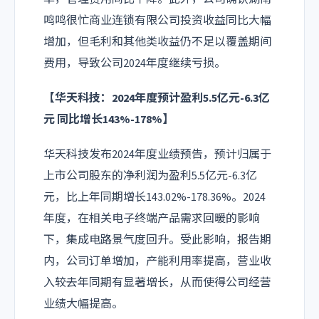
鸣鸣很忙商业连锁有限公司投资收益同比大幅
增加，但毛利和其他类收益仍不足以覆盖期间
费用，导致公司2024年度继续亏损。
【华天科技：2024年度预计盈利5.5亿元-6.3亿
元 同比增长143%-178%】
华天科技发布2024年度业绩预告，预计归属于
上市公司股东的净利润为盈利5.5亿元-6.3亿
元，比上年同期增长143.02%-178.36%。2024
年度，在相关电子终端产品需求回暖的影响
下，集成电路景气度回升。受此影响，报告期
内，公司订单增加，产能利用率提高，营业收
入较去年同期有显著增长，从而使得公司经营
业绩大幅提高。