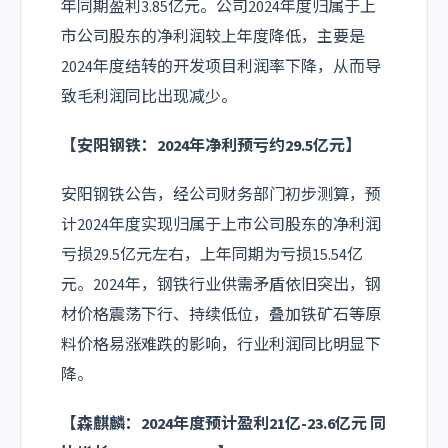
年同期盈利3.85亿元。公司2024年度归属于上
市公司股东的净利润较上年度降低，主要是
2024年度结转的开发项目利润率下降，从而导
致毛利润同比出现减少。
【安阳钢铁：2024年净利预亏约29.5亿元】
安阳钢铁公告，经公司财务部门初步测算，预
计2024年度实现归属于上市公司股东的净利润
亏损29.5亿元左右，上年同期为亏损15.54亿
元。2024年，钢铁行业供需矛盾依旧突出，钢
材价格震荡下行、持续低位，叠加铁矿石等原
料价格易涨难跌的影响，行业利润同比明显下
降。
【森麒麟：2024年度预计盈利21亿-23.6亿元 同