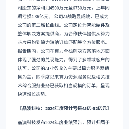
司股东的净利润4500万元至6750万元，上年同
期亏损4.36亿元。 公司AI战略显成效，已成为
公司的第二增长曲线。公司定位为智能硬件及
整体解决方案提供商，为合作伙伴提供从算力
芯片采购到算力消纳订单匹配等全方位服务。
报告期内，公司在算力全栈解决方案落地方面
体现了强劲的兑现能力，得到了多领域客户的
认可。公司的AI业务收入主要以算力服务器销
售为主，四季度以来算力资源服务以及相关技
术综合服务业务已获取相当规模的订单，呈现
快速增长态势。
【晶澳科技：2024年度预计亏损45亿-52亿元】
晶澳科技发布2024年度业绩预告，预计归属于