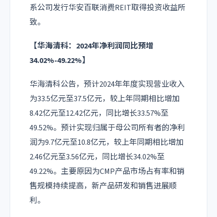
系公司发行华安百联消费REIT取得投资收益所
致。
【华海清科：2024年净利润同比预增
34.02%-49.22%】
华海清科公告，预计2024年年度实现营业收入
为33.5亿元至37.5亿元，较上年同期相比增加
8.42亿元至12.42亿元，同比增长33.57%至
49.52%。预计实现归属于母公司所有者的净利
润为9.7亿元至10.8亿元，较上年同期相比增加
2.46亿元至3.56亿元，同比增长34.02%至
49.22%。主要原因为CMP产品市场占有率和销
售规模持续提高，新产品研发和销售进展顺
利。