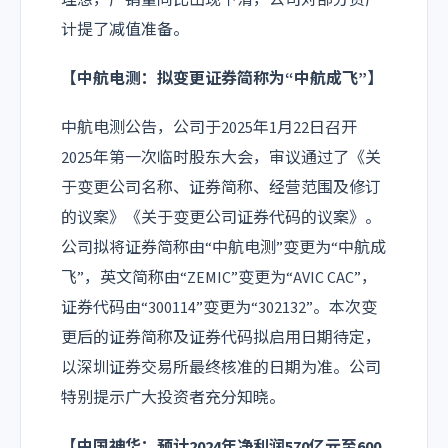
计提了减值准备。
【
中航电测
：拟变更证券简称为“中航成飞”】
中航电测公告，公司于2025年1月22日召开
2025年第一次临时股东大会，审议通过了《关
于变更公司名称、证券简称、经营范围及修订
的议案》《关于变更公司证券代码的议案》。
公司拟将证券简称由“中航电测”变更为“中航成
飞”，英文简称由“ZEMIC”变更为“AVIC CAC”，
证券代码由“300114”变更为“302132”。本次变
更后的证券简称及证券代码拟启用日期待定，
以深圳证券交易所最终核准的日期为准。公司
特别提示广大投资者充分知晓。
【中国神华：预计2024年净利润570亿元至600