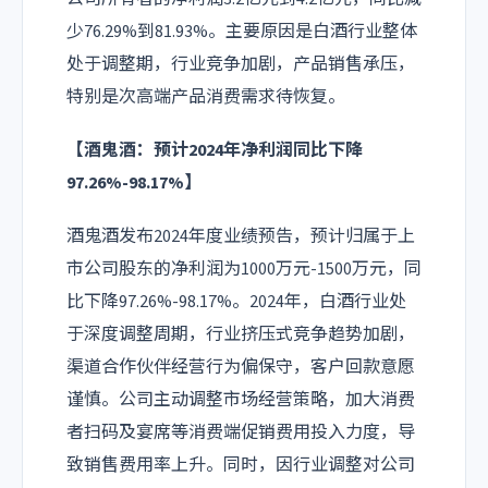
少76.29%到81.93%。主要原因是白酒行业整体
处于调整期，行业竞争加剧，产品销售承压，
特别是次高端产品消费需求待恢复。
【
酒鬼酒
：预计2024年净利润同比下降
97.26%-98.17%】
酒鬼酒发布2024年度业绩预告，预计归属于上
市公司股东的净利润为1000万元-1500万元，同
比下降97.26%-98.17%。2024年，白酒行业处
于深度调整周期，行业挤压式竞争趋势加剧，
渠道合作伙伴经营行为偏保守，客户回款意愿
谨慎。公司主动调整市场经营策略，加大消费
者扫码及宴席等消费端促销费用投入力度，导
致销售费用率上升。同时，因行业调整对公司