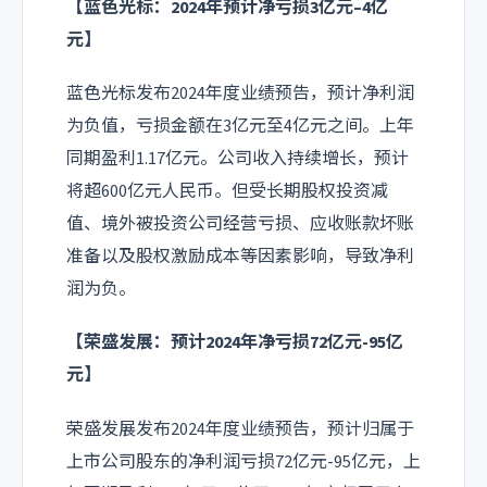
【蓝色光标：2024年预计净亏损3亿元–4亿
元】
蓝色光标发布2024年度业绩预告，预计净利润
为负值，亏损金额在3亿元至4亿元之间。上年
同期盈利1.17亿元。公司收入持续增长，预计
将超600亿元人民币。但受长期股权投资减
值、境外被投资公司经营亏损、应收账款坏账
准备以及股权激励成本等因素影响，导致净利
润为负。
【荣盛发展：预计2024年净亏损72亿元-95亿
元】
荣盛发展发布2024年度业绩预告，预计归属于
上市公司股东的净利润亏损72亿元-95亿元，上