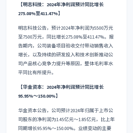
【明志科技：2024年净利润预计同比增长
275.08%至411.47%】
明志科技公告，预计2024年净利润为5500万元
至7500万元，同比增长275.08%至411.47%。报
告期内，公司装备项目验收交付带动销售收入
增长，以及持续的研发投入和技术创新推动公
司产品核心竞争力提升等原因，整体毛利率水
平同比有所提升。
【华金资本：2024年净利润预计同比增长
95.95%～150.00%】
华金资本公告，公司预计2024年归属于上市公
司股东的净利润为1.45亿元～1.85亿元，比上年
同期增长95.95%～150.00%。业绩变动的主要