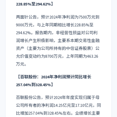
228.85%至294.62%】
两面针公告，预计2024年净利润为7500万元到
9000万元，与上年同期相比增长228.85%至
294.62%。报告期内，非经营性损益对公司利
润增长产生积极影响，主要系本期交易性金融
资产（主要为公司所持有的中信证券股票）公
允价值变动约为8700万元，上年同期为463.26
万元。
【百联股份：2024年净利润预计同比增长
257.04%到328.45%】
百联股份公告，预计2024年年度实现归属于母
公司所有者的净利润14.25亿元至17.10亿元，同
比增加257.04%到328.45%左右。业绩增长主要