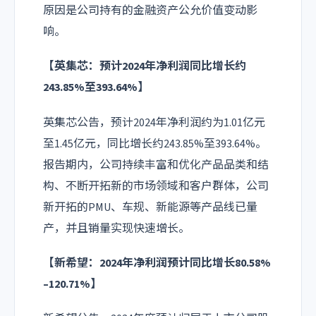
原因是公司持有的金融资产公允价值变动影
响。
【英集芯：预计2024年净利润同比增长约
243.85%至393.64%】
英集芯公告，预计2024年净利润约为1.01亿元
至1.45亿元，同比增长约243.85%至393.64%。
报告期内，公司持续丰富和优化产品品类和结
构、不断开拓新的市场领域和客户群体，公司
新开拓的PMU、车规、新能源等产品线已量
产，并且销量实现快速增长。
【新希望：2024年净利润预计同比增长80.58%
–120.71%】