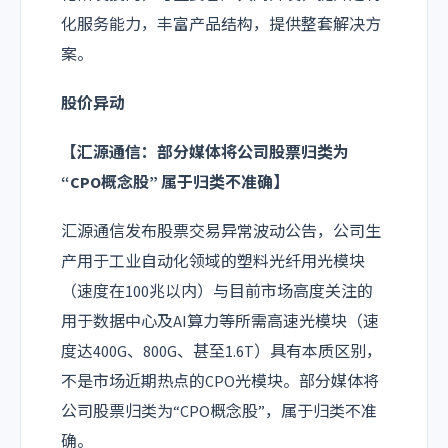
化服务能力，丰富产品结构，提供整套解决方
案。
股价异动
【汇源通信：部分媒体将公司股票归类为
“CPO概念股” 属于归类不准确】
汇源通信发布股票交易异常波动公告，公司生
产用于工业自动化领域的塑料光纤用光模块
（速度在100兆以内）与目前市场高度关注的
用于数据中心及AI算力等所需高速光模块（速
度达400G、800G、甚至1.6T）具有本质区别，
不是市场近期热点的CPO光模块。部分媒体将
公司股票归类为“CPO概念股”，属于归类不准
确。