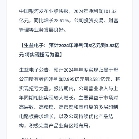
中国银河发布业绩快报，2024年净利润101.33
亿元，同比增长28.62%，公司投资交易、财富
管理等业务发展良好。
【生益电子：预计2024年净利润3亿元到3.58亿
元 将实现扭亏为盈】
生益电子公告，预计2024年年度实现归属于母
公司所有者的净利润2.995亿元到3.581亿元，将
实现扭亏为盈。报告期内，公司营业收入与上
年同期相比实现较大增长，主要得益于市场对
高层数、高精度、高密度和高可靠的多层印制
电路板需求增长，以及公司持续优化产品结
构，积极完善产品业务区域布局。