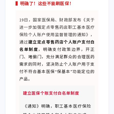
▌明确了！这些不能刷医保！
19日，国家医保局、财政部发布《关于
进一步加强定点零售药店职工基本医疗
保险个人账户使用监督管理的通知》，
通过
建立定点零售药店个人账户支付白
名单制度
，明确支付政策边界，开正
门、堵偏门，充分满足群众的合理医药
需求的同时，坚决防止个人账户用于支
付不符合基本医保“保基本”功能定位的
产品。
建立医保个账支付白名单制度
《
通知》明确，职工基本医疗保险