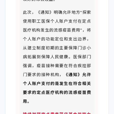
此次，《通知》明确允许地方“探索
使用职工医保个人账户支付在定点
医疗机构发生的流感疫苗费用”，将
个人账户的功能定位和支出边界，
从建立制度初期的主要保障门诊小
病拓展到保障人民健康。医保部门
强调，疫苗接种需要在符合疾控部
门要求的接种机构，
《通知》允许
个人账户支付的是发生在
符
合相关
要求的定点医疗机构的流感疫苗费
用。