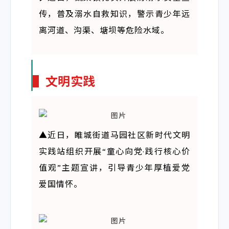
传，普及溺水自救知识，警示青少年远
离河道、沟渠、塘坝等危险水域。
▌
文明实践
▲
近日，睢城街道马园社区新时代文明
实践站组织开展“童心向党·践行核心价
值观”主题宣讲，引导青少年厚植爱党
爱国情怀。