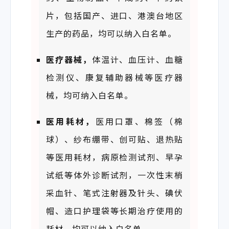
片，包括国产、进口、港澳台地区
生产的药品，均可以纳入白名单。
医疗器械，
体温计、血压计、血糖
检测仪、康复辅助器械等医疗器
械，均可纳入白名单。
医用耗材，
医用口罩、棉签（棉
球）、纱布绷带、创可贴、退热贴
等医用耗材，病原检测试剂、早孕
试纸等体外诊断试剂，一次性末梢
采血针、笔式注射器及针头、碘伏
帽、造口护理袋等长期治疗使用的