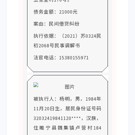
债务金额：21000元
案由：民间借贷纠纷
执行依据：（2021）苏0324民
初2068号民事调解书
法官电话：15380155971
被执行人：杨明，男，1984年
11月20日生，居民身份证号码
32032419841120****，汉族，
住睢宁县魏集镇卢营村184