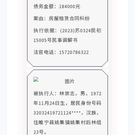
债务金额：184000元
案由：房屋租赁合同纠纷
执行依据：(2023)苏0324民初
15005号民事调解书
法官电话：15720786322
被执行人：林崇志，男，1972
年11月24日生，居民身份号码
32032419721124****，汉族，
住睢宁县姚集镇姚集村后林组
23号。