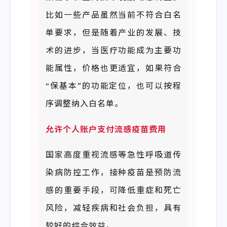
比如一些产品虽然当前不符合白名
单要求，但是随着产业的发展、技
术的进步，当医疗功能成为主要功
能属性，价格也更适宜，如果符合
“保基本”的功能定位，也可以按程
序调整纳入白名单。
允许个人账户支付流感疫苗费用
国家高度重视流感等急性呼吸道传
染病防控工作，接种疫苗是预防流
感的重要手段，可降低重症和死亡
风险，减轻疾病和社会负担，具有
较好的综合效益。