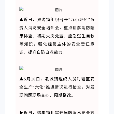
▲
近日，双沟镇组织召开“九小场所”负
责人消防安全培训会，重点讲解消防隐
患排查、初期火灾处置、应急逃生自救
等知识，强化经营主体的安全责任意
识，提升自防自救能力。
▲
5月18日，凌城镇组织人员对辖区安
全生产“六化”推进情况进行检查，对发
现问题现场交办、限期整改。
▶
近日，魏集镇扎实开展防溺水安全宣