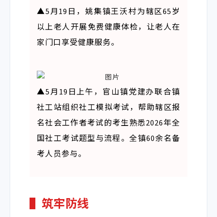
▲5月19日，姚集镇王沃村为辖区65岁
以上老人开展免费健康体检，让老人在
家门口享受健康服务。
▲5月19日上午，官山镇党建办联合镇
社工站组织社工模拟考试，帮助辖区报
名社会工作者考试的考生熟悉2026年全
国社工考试题型与流程。全镇60余名备
考人员参与。
▌筑牢防线