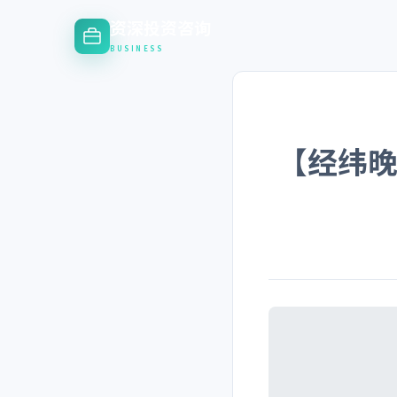
资深投资咨询
BUSINESS
【经纬晚