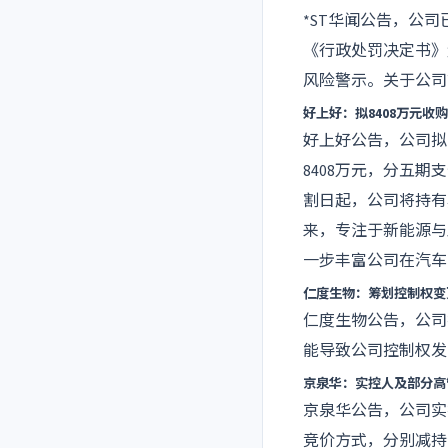
*ST华闻公告，公
《行政处罚决定书》
风险警示。关于公司
好上好：拟8408万元收购
好上好公告，公司拟
8408万元，分五
割日起，公司将持有
来，专注于新能源与
一步丰富公司在汽车
仁度生物：筹划控制权变
仁度生物公告，公司
能导致公司控制权发
京泉华：实控人及部分高管
京泉华公告，公司实
竞价方式，分别减持公