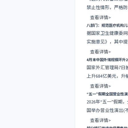
禁止性情形，严格防
查看详情>
八部门：规范医疗机构儿
据国家卫生健康委网
实施意见》，其中提
查看详情>
4月末中国外储规模环升2
国家外汇管理局7日披
上升684亿美元，升幅
查看详情>
“五一”假期全国营业性演出
2026年“五一”
国举办营业性演出(不含
查看详情>