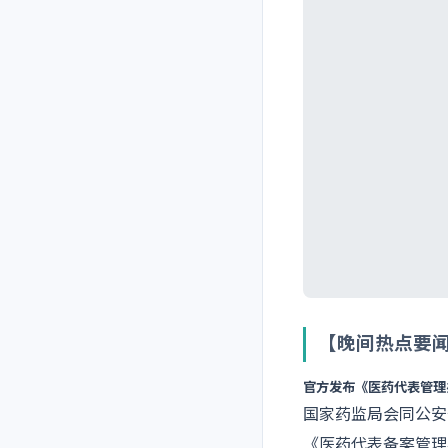
【晚间热点要
官方发布《医药代表管理
国家药监局会同公安
《医药代表备案管理