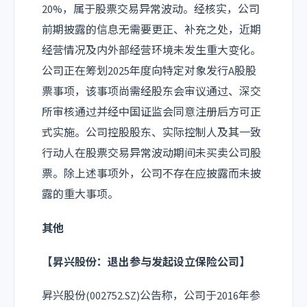
20%，属于股票交易异常波动。经核实，公司
前期披露的信息无需要更正、补充之处，近期
经营情况及内外部经营环境未发生重大变化。
公司正在筹划2025年度向特定对象发行A股股
票事项，该事项尚需经股东会审议通过、深交
所审核通过并经中国证监会同意注册后方可正
式实施。公司控股股东、实际控制人及其一致
行动人在股票交易异常波动期间未买卖公司股
票。除上述事项外，公司不存在应披露而未披
露的重大事项。
其他
【昇兴股份：退出参与发起设立保险公司】
昇兴股份(002752.SZ)公告称，公司于2016年参