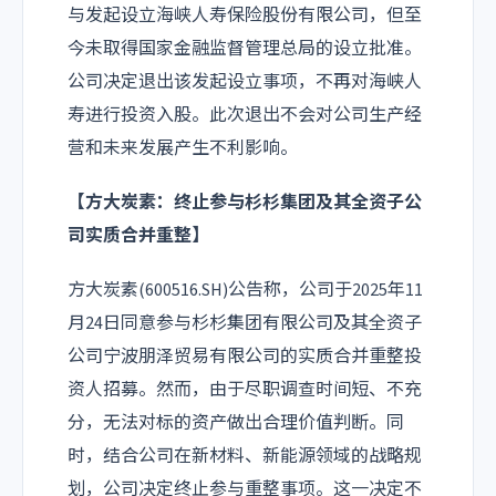
与发起设立海峡人寿保险股份有限公司，但至
今未取得国家金融监督管理总局的设立批准。
公司决定退出该发起设立事项，不再对海峡人
寿进行投资入股。此次退出不会对公司生产经
营和未来发展产生不利影响。
【方大炭素：终止参与杉杉集团及其全资子公
司实质合并重整】
方大炭素(600516.SH)公告称，公司于2025年11
月24日同意参与杉杉集团有限公司及其全资子
公司宁波朋泽贸易有限公司的实质合并重整投
资人招募。然而，由于尽职调查时间短、不充
分，无法对标的资产做出合理价值判断。同
时，结合公司在新材料、新能源领域的战略规
划，公司决定终止参与重整事项。这一决定不