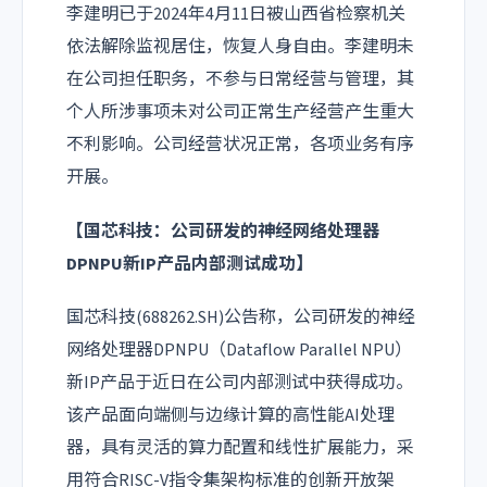
李建明已于2024年4月11日被山西省检察机关
依法解除监视居住，恢复人身自由。李建明未
在公司担任职务，不参与日常经营与管理，其
个人所涉事项未对公司正常生产经营产生重大
不利影响。公司经营状况正常，各项业务有序
开展。
【国芯科技：公司研发的神经网络处理器
DPNPU新IP产品内部测试成功】
国芯科技(688262.SH)公告称，公司研发的神经
网络处理器DPNPU（Dataflow Parallel NPU）
新IP产品于近日在公司内部测试中获得成功。
该产品面向端侧与边缘计算的高性能AI处理
器，具有灵活的算力配置和线性扩展能力，采
用符合RISC-V指令集架构标准的创新开放架