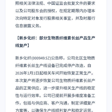
照相关法律法规、中国证监会批复文件的要求
以及公司股东会的授权，在规定期限内办理本
次向特定对象发行股票相关事宜，并及时履行
信息披露义务。
【新乡化纤：部分生物质纤维素长丝产品生产
线复产】
新乡化纤(000949.SZ)公告称，公司北区生物质
纤维素长丝生产线设备已完成停产改造，自
2026年1月1日起相关车间开始恢复正常生产。
本次复产将逐步恢复公司生物质纤维素长丝产
品的正常供应，进一步提升相关生产线的稳定
性与运行效率。公司已提前开展多维度准备工
作，包括与供应商、客户沟通，制定详细复产
方案等，以确保生产线顺利复产和稳定运营。