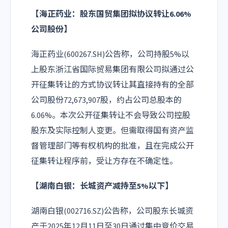
【海正药业：股东国贸集团拟协议转让6.06%
公司股份】
海正药业(600267.SH)公告称，公司持股5%以
上股东浙江省国际贸易集团有限公司拟通过公
开征集转让的方式协议转让其直接持有的全部
公司股份72,673,907股，约占公司总股本的
6.06%。本次公开征集转让不会导致公司控股
股东及实际控制人变更。但需取得国有资产监
督管理部门等有权机构的批准，且在完成公开
征集转让程序前，受让方存在不确定性。
【湖南白银：长城资产减持至5%以下】
湖南白银(002716.SZ)公告称，公司股东长城资
产于2025年12月11日至30日通过集中竞价交易