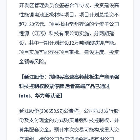
开发区管理委员会签署合作协议，投资建设高
性能锂电池正极材料项目，项目计划总投资不
超过20亿元。项目拟由常州锂源的全资子公司
锂源（江苏）科技有限公司实施，分两期建
设，其中一期计划建设12万吨磷酸铁锂产能。
项目实施可能存在项目审批、建设进度、投资
金额等风险。
【
延江股份
：拟购买高速高频载板生产商甬强
科技控制权股票停牌 后者高端产品已通过
Intel、华为等认证】
延江股份(300658.SZ)公告称，公司拟以发行股
份及支付现金的方式购买甬强科技控制权，并
募集配套资金。预计本次交易可能构成重大资
产重组。标的公司为宁波甬强科技有限公司。