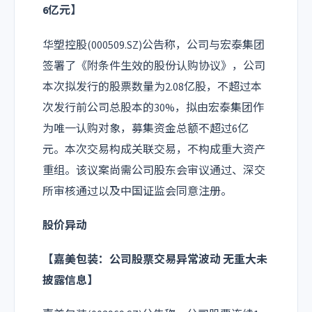
6亿元】
华塑控股(000509.SZ)公告称，公司与宏泰集团
签署了《附条件生效的股份认购协议》，公司
本次拟发行的股票数量为2.08亿股，不超过本
次发行前公司总股本的30%，拟由宏泰集团作
为唯一认购对象，募集资金总额不超过6亿
元。本次交易构成关联交易，不构成重大资产
重组。该议案尚需公司股东会审议通过、深交
所审核通过以及中国证监会同意注册。
股价异动
【嘉美包装：公司股票交易异常波动 无重大未
披露信息】