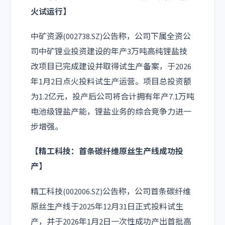
火试运行】
中矿资源(002738.SZ)公告称，公司下属全资公
司中矿锂业投资建设的年产3万吨高纯锂盐技
改项目已完成建设并取得试生产备案，于2026
年1月2日点火投料试生产运营。项目总投资额
为1.2亿元，投产后公司将合计拥有年产7.1万吨
电池级锂盐产能，锂盐业务的综合竞争力进一
步增强。
【精工科技：首条碳纤维原丝生产线成功投
产】
精工科技(002006.SZ)公告称，公司首条碳纤维
原丝生产线于2025年12月31日正式投料试生
产，并于2026年1月2日一次性成功产出首批高