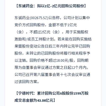
【东诚药业：拟以1亿-2亿元回购公司股份】
东诚药业(002675.SZ)公告称，公司计划以集中
竞价方式回购股份，金额不低于1亿元
（含），不超过2亿元（含），用于实施股权
激励和/或员工持股计划。若未能在回购实施结
果暨股份变动公告日后三年内转让完毕已回购
股份，未转让的已回购股份将履行相关程序予
以注销。回购价格不超过18.00元/股，回购期
限为自董事会审议通过方案之日起12个月内。
公司已召开第六届董事会第十七次会议审议通
过该回购方案。
【宁德时代：累计回购公司A股股份1599万股
成交总金额为43.86亿元】