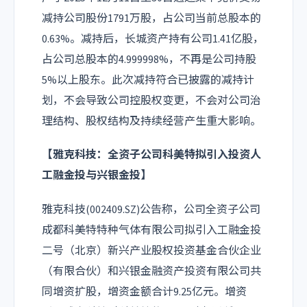
减持公司股份1791万股，占公司当前总股本的
0.63%。减持后，长城资产持有公司1.41亿股，
占公司总股本的4.999998%，不再是公司持股
5%以上股东。此次减持符合已披露的减持计
划，不会导致公司控股权变更，不会对公司治
理结构、股权结构及持续经营产生重大影响。
【
雅克科技
：全资子公司科美特拟引入投资人
工融金投与兴银金投】
雅克科技(002409.SZ)公告称，公司全资子公司
成都科美特特种气体有限公司拟引入工融金投
二号（北京）新兴产业股权投资基金合伙企业
（有限合伙）和兴银金融资产投资有限公司共
同增资扩股，增资金额合计9.25亿元。增资