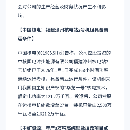
会对公司的生产经营及财务状况产生不利影
响。
【中国核电：福建漳州核电站2号机组具备商
运条件】
中国核电(601985.SH)公告称，公司控股投资的
中核国电漳州能源有限公司福建漳州核电站2
号机组已于2026年1月1日完成168小时满功率
连续运行考核，具备商业运行条件。该机组采
用我国自主知识产权的“华龙一号”核电技术，
额定电功率为121.2万千瓦。投运后，公司控股
在运核电机组数增至27台，装机容量由2,500万
千瓦增至2,621.2万千瓦。
【中矿资源：年产3万吨高纯锂盐技改项目点