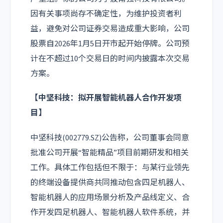
因有关事项尚存不确定性，为维护投资者利
益，避免对公司证券交易造成重大影响，公司
股票自2026年1月5日开市起开始停牌。公司预
计在不超过10个交易日的时间内披露本次交易
方案。
【
中坚科技
：拟开展智能机器人合作开发项
目】
中坚科技(002779.SZ)公告称，公司董事会同意
批准公司开展“智能精品”项目前期研发和相关
工作。具体工作包括但不限于：与某行业领先
的终端设备提供商共同推动包含四足机器人、
智能机器人的应用场景分析及产品线定义、合
作开发四足机器人、智能机器人软件系统，并