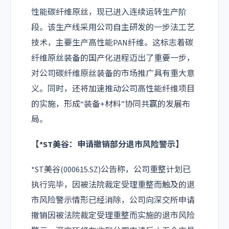
性能碳纤维原丝，现已进入连续运转生产阶
段。该生产线采用公司自主研发的一步法工艺
技术，主要生产高性能PAN纤维。这标志着碳
纤维原丝装备的国产化进程迈出了重要一步，
对公司碳纤维原丝装备的市场推广具有重大意
义。同时，还将加速推动公司高性能纤维项目
的实施，形成“装备+材料”协同共赢的发展布
局。
【*ST美谷：申请撤销部分退市风险警示】
*ST美谷(000615.SZ)公告称，公司重整计划已
执行完毕，因被法院裁定受理重整而触及的退
市风险警示情形已经消除，公司向深交所申请
撤销因被法院裁定受理重整而实施的退市风险