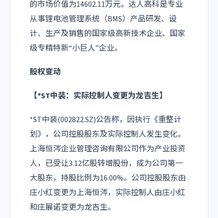
的市场价值为14602.11万元。达人高科是专业
从事锂电池管理系统（BMS）产品研发、设
计、生产及销售的国家级高新技术企业、国家
级专精特新“小巨人”企业。
股权变动
【*ST中装：实际控制人变更为龙吉生】
*ST中装(002822.SZ)公告称，因执行《重整计
划》，公司控股股东及实际控制人发生变化。
上海恒涔企业管理咨询有限公司作为产业投资
人，已受让3.12亿股转增股份，成为公司第一
大股东，持股比例为16.00%。公司控股股东由
庄小红变更为上海恒涔，实际控制人由庄小红
和庄展诺变更为龙吉生。