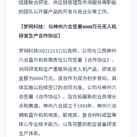
组建联合研发、供应链管理及市场服务等职能
的团队以开展产品的开发与商业化等工作。
【
梦网科技
：与神州六合签署6000万元无人机
研发生产合作协议】
梦网科技(002123.SZ)公告称，公司与江西神州
六合直升机有限责任公司签署《合作协议》，
共同研发和生产重载吊运无人机产品，研发总
金额为6000万元。该合作为双方初步意向，具
体实施以后续签订的合同为准。公司与神州六
合签署《合作协议》，旨在拓展新的业务增长
点和赛道。神州六合成立于1993年，神州六合
拥有直升机机电类，航电类，复合材料成型等
核心专业技术能力，以及完整的航空装备研发
生产体系。