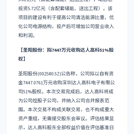
投资5.72亿元（含配套储能、送出工程）。该
项目的建设有利于提高公司清洁能源比重，优
化公司电源结构，投产后可增加公司营业收入
和利润。
【圣阳股份：拟7447万元收购达人高科51%股
权】
圣阳股份(002580.SZ)公告称，公司拟以自有资
金7447.0761万元收购深圳达人高科电子有限公
司51%股权。本次交易完成后，达人高科将成
为公司控股子公司，并纳入公司合并报表范
围。本次交易不构成关联交易，也不构成重大
资产重组，无需提交股东会审议。评估结果显
示，达人高科股东全部权益价值在评估基准日