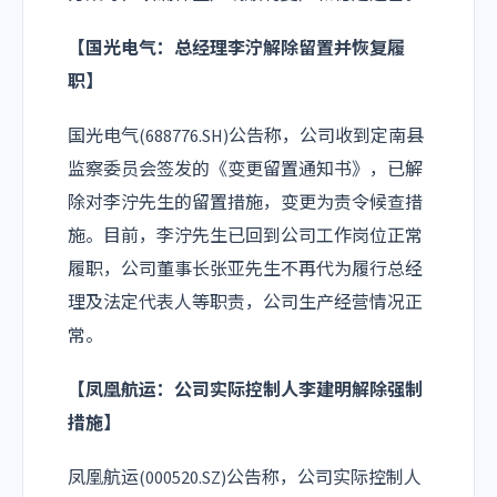
【国光电气：总经理李泞解除留置并恢复履
职】
国光电气(688776.SH)公告称，公司收到定南县
监察委员会签发的《变更留置通知书》，已解
除对李泞先生的留置措施，变更为责令候查措
施。目前，李泞先生已回到公司工作岗位正常
履职，公司董事长张亚先生不再代为履行总经
理及法定代表人等职责，公司生产经营情况正
常。
【凤凰航运：公司实际控制人李建明解除强制
措施】
凤凰航运(000520.SZ)公告称，公司实际控制人