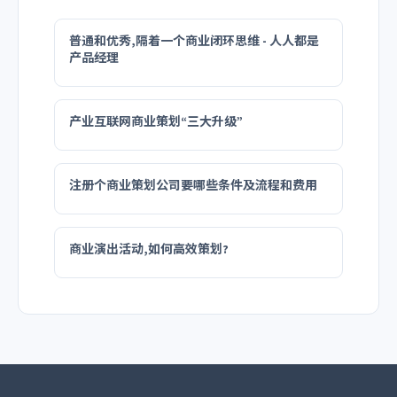
普通和优秀,隔着一个商业闭环思维 - 人人都是
产品经理
产业互联网商业策划“三大升级”
注册个商业策划公司要哪些条件及流程和费用
商业演出活动,如何高效策划?