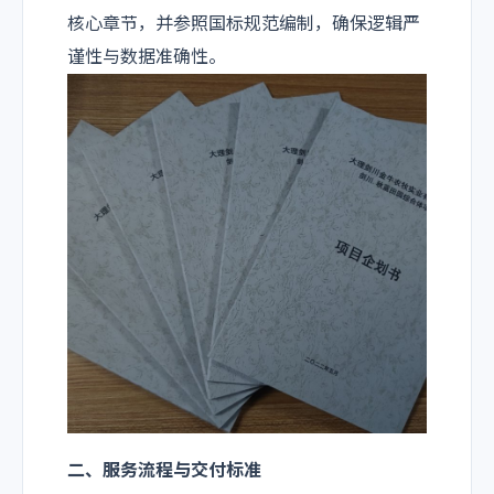
核心章节，并参照国标规范编制，确保逻辑严
谨性与数据准确性。
二、服务流程与交付标准