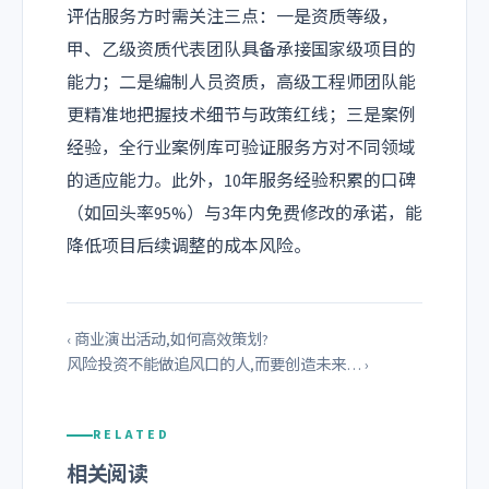
评估服务方时需关注三点：一是资质等级，
甲、乙级资质代表团队具备承接国家级项目的
能力；二是编制人员资质，高级工程师团队能
更精准地把握技术细节与政策红线；三是案例
经验，全行业案例库可验证服务方对不同领域
的适应能力。此外，10年服务经验积累的口碑
（如回头率95%）与3年内免费修改的承诺，能
降低项目后续调整的成本风险。
‹ 商业演出活动,如何高效策划?
风险投资不能做追风口的人,而要创造未来… ›
RELATED
相关阅读