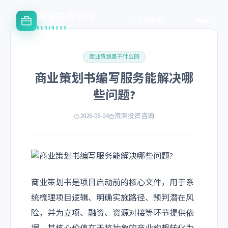
资深投资咨询
立即咨询
BUSINESS
商业策划是干什么的
商业策划书编写服务能解决哪
些问题?
2026-06-04
资深投资咨询
商业策划书是项目启动前的核心文件，用于系
统梳理项目逻辑、明确实施路径、预判潜在风
险，并为立项、融资、资源对接等环节提供依