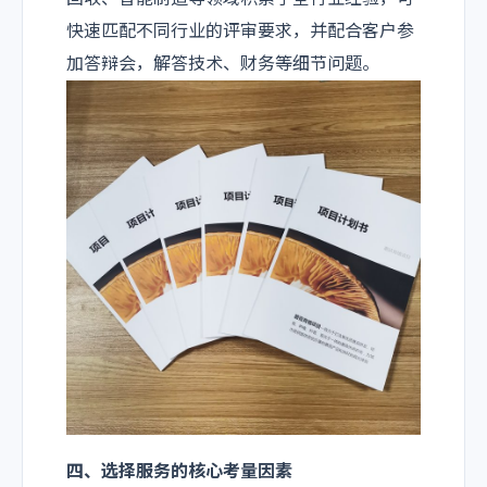
快速匹配不同行业的评审要求，并配合客户参
加答辩会，解答技术、财务等细节问题。
四、选择服务的核心考量因素