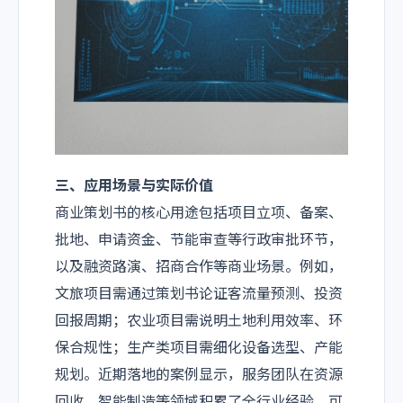
三、应用场景与实际价值
商业策划书的核心用途包括项目立项、备案、
批地、申请资金、节能审查等行政审批环节，
以及融资路演、招商合作等商业场景。例如，
文旅项目需通过策划书论证客流量预测、投资
回报周期；农业项目需说明土地利用效率、环
保合规性；生产类项目需细化设备选型、产能
规划。近期落地的案例显示，服务团队在资源
回收、智能制造等领域积累了全行业经验，可