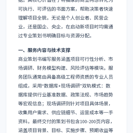
据。其核心价值在于将抽象的商业构想转化为
可执行、可评估的书面方案，帮助决策者快速
理解项目全貌。无论是个人创业者、民营企
业，还是国企、央企，在启动新项目时均需通
过专业策划书明确目标与资源分配。
一、服务内容与技术支撑
商业策划书编写服务涵盖项目可行性分析、市
场调研、财务模型构建、风险评估等模块。服
务团队通常由具备高级工程师资质的专业人员
组成，采用“数据库+现场调研”双轨模式：数
据库提供行业基准数据、政策法规、市场趋势
等宏观信息；现场调研则针对项目具体场景，
收集用户需求、供应链细节、运营成本等一手
资料。最终交付的策划书包含100-200页内容，
涵盖项目背景、目标、实施步骤、预期收益等