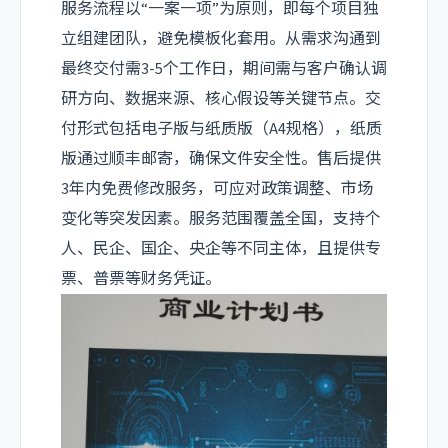
服务流程以“一案一项”为原则，即每个项目独
立组建团队，避免模板化套用。从需求沟通到
最终交付需3-5个工作日，期间需与客户确认调
研方向、数据来源、核心假设等关键节点。交
付形式包括电子版与纸质版（A4规格），纸质
版通过顺丰邮寄，确保文件安全性。售后提供
3年内免费修改服务，可应对政策调整、市场
变化等突发因素。服务范围覆盖全国，支持个
人、民企、国企、央企等不同主体，且提供专
票、普票等财务凭证。