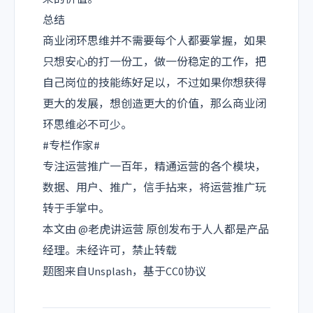
总结
商业闭环思维并不需要每个人都要掌握，如果
只想安心的打一份工，做一份稳定的工作，把
自己岗位的技能练好足以，不过如果你想获得
更大的发展，想创造更大的价值，那么商业闭
环思维必不可少。
#专栏作家#
专注运营推广一百年，精通运营的各个模块，
数据、用户、推广，信手拈来，将运营推广玩
转于手掌中。
本文由 @老虎讲运营 原创发布于人人都是产品
经理。未经许可，禁止转载
题图来自Unsplash，基于CC0协议