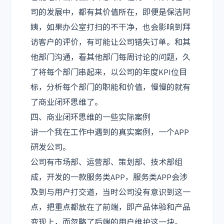
司的发展中，都有其价值所在，即便是保洁阿
姨，如果办公室打扫的不干净，也会影响到拜
访客户的评价，有可能让公司错失订单。和其
他部门沟通，看其他部门每周讨论的问题，久
了将每个部门串起来，以公司的年度KPI位目
标，分析每个部门的职能和价值，慢慢的就有
了商业闭环思维了。
四、商业闭环思维的一些实际案例
讲一个我在工作中遇到的真实案例，一个APP
研发公司。
公司有市场部、运营部、策划部、技术部组
成，开发的一款服务类APP，服务类APP会涉
及到与用户打交道，当时公司没有意识到这一
点，把重点都放在了前端，即产品体验和产品
变现上，而忽略了后端的用户维护这一块。