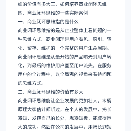
维的价值有多大
三、如何培养商业闭环思维
四、商业闭环思维的一些实际案例
一、商业闭环思维指的是什么
商业闭环思维指的是从企业整体上看问题的一
种思维方式。商业闭环是用户看见、吸引、转
化、留存、维护的一个完整的用户生命周期。
商业闭环思维是从最开始的产品曝光到用户转
化，到最后的维护用户直至用户流失，在服务
用户的全过程中，以全局观的视角来看待问题
的思维方式。
二、商业闭环思维的价值有多大
商业闭环思维能让企业发展的更加壮大。
木桶
原理大家估计都听过，在个人的发展中，扬长
避短，发挥自己的长处，规避短板，能取得巨
大的成功。然后在公司的发展中，用扬长避短