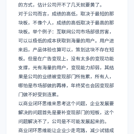
的方式，估计公司开不了几天就要黄了。
对于公司而言，成绩的高低，取决于最短的那
块板，不像个人，成绩的高低取决于最高的那
块板。举个例子：互联网公司市场部很厉害，
可以以极低的成本获取到海量的用户。用户进
来后，产品体验也算可以，策划这块不存在短
板。但是在广告变现上，没有太多的变现功能
支撑，光有海量的用户，变现能力却弱，其结
果是公司的业绩被变现部门所拖累，所有人，
哪怕是市场部做的再棒，年终奖也会因变现部
门做不好受到连累。
以商业闭环思维来思考这个问题，企业发展要
解决的问题首先是要补变现部门的短板，这个
问题解决不了，公司是不可能发展起来的。
商业闭环思维能让企业少走弯路，减少试错成