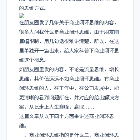
的思维方式。
在朋友圈发了几条关于商业闭环思维的内容，
很多人问我什么是商业闭环思维，由于朋友圈
篇幅限制，用几句话很难讲清楚，所以，在这
里单独开一篇出来，给大家科普下商业闭环思
维这个概念。
如朋友圈里发的内容，不论是流量思维，增长
思维，其价值远远不如商业闭环思维。有商业
闭环思维的人，在工作中，在公司发展中，能
更清晰的看到问题所在，并对应的给出解决方
案，从此走上人生巅峰，赢取……
这篇文章从以下四个方面来讲述商业闭环思
维。
一、商业闭环思维指的是什么
二、商业闭环思