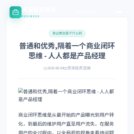
资深投资咨询
立即咨询
BUSINESS
商业策划是干什么的
普通和优秀,隔着一个商业闭环
思维 - 人人都是产品经理
2026-06-04
资深投资咨询
商业闭环思维是从最开始的产品曝光到用户转
化，到最后的维护用户直至用户流失，在服务
用户的全过程中，以全局观的视角来看待问题