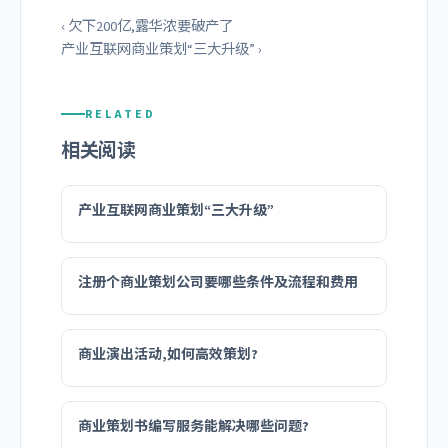
‹ 欠下200亿,露华浓要破产了
产业互联网商业策划“三大升级” ›
RELATED
相关阅读
产业互联网商业策划“三大升级”
注册个商业策划公司要哪些条件及流程和费用
商业演出活动,如何高效策划?
商业策划书编写服务能解决哪些问题?