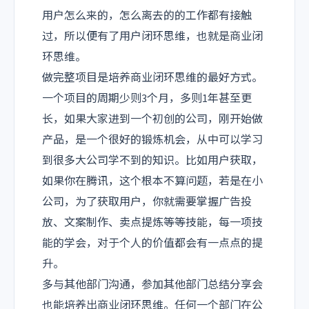
用户怎么来的，怎么离去的的工作都有接触
过，所以便有了用户闭环思维，也就是商业闭
环思维。
做完整项目是培养商业闭环思维的最好方式。
一个项目的周期少则3个月，多则1年甚至更
长，如果大家进到一个初创的公司，刚开始做
产品，是一个很好的锻炼机会，从中可以学习
到很多大公司学不到的知识。比如用户获取，
如果你在腾讯，这个根本不算问题，若是在小
公司，为了获取用户，你就需要掌握广告投
放、文案制作、卖点提炼等等技能，每一项技
能的学会，对于个人的价值都会有一点点的提
升。
多与其他部门沟通，参加其他部门总结分享会
也能培养出商业闭环思维。
任何一个部门在公