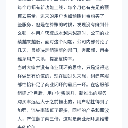
每个月都有新功能上线，每个月也有充足的预
算去买量，进来的用户也如预期付费购买了一
些服务，但是在算账的时候，发现没有赚到什
么钱。在用户获取成本越来越高时，公司的业
绩越来越低，面对这个问题，公司内部讨论了
几天，最终决定组建新的部门，客服部，用来
维系用户关系，提高复购率。
当时大家并没有商业闭环的思维，只是觉得这
样做是有价值的，现在回过头来想，组建客服
部恰恰补足了商业闭环的最后一环。在客服部
组建2个月后，用户付费飙升，新推出的服务
购买率远远大于之前推出的，用户粘性得到了
加强，流失率降低了很多，同样的产品和那波
人，产值翻了两三倍，这就是商业闭环思维带
来的价值。