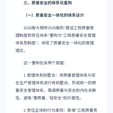
三、质量安全的体系化重构
（一）质量安全一体化的体系设计
2026版大纲将2020版的"建设工程质量管
理制度和责任体系"重构为"工程质量安全管理
体系及制度"，体现了质量安全一体化的管理
理念。
这一重构包含两个层面：
1. 管理体系的整合：将质量管理体系与安
全生产管理体系进行有机整合，形成统一的质
量安全管理体系，强调质量与安全的内在关联
性，避免"重质量、轻安全"的片面性。
2. 责任主体的行为准则：新增"工程质量责