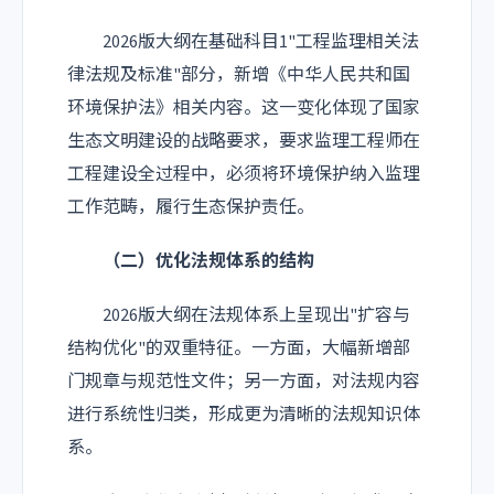
2026版大纲在基础科目1"工程监理相关法
律法规及标准"部分，新增《中华人民共和国
环境保护法》相关内容。这一变化体现了国家
生态文明建设的战略要求，要求监理工程师在
工程建设全过程中，必须将环境保护纳入监理
工作范畴，履行生态保护责任。
（二）优化法规体系的结构
2026版大纲在法规体系上呈现出"扩容与
结构优化"的双重特征。一方面，大幅新增部
门规章与规范性文件；另一方面，对法规内容
进行系统性归类，形成更为清晰的法规知识体
系。