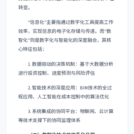
转变。
"信息化"主要指通过数字化工具提高工作
效率，实现信息的电子化存储与传递。而"数
智化"则是数字化与智能化的深度融合，其核
心特征包括：
1. 数据驱动的决策机制：基于大数据分析
进行投资控制、进度预测与风险评估
2. 智能技术的深度应用：BIM技术的全过
程应用、人工智能在成本控制中的算法优化
3. 系统集成的协同平台：物联网、云计算
等技术支撑下的协同监理体系