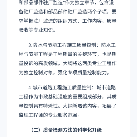
和部品部件驻厂监造"作为独立章节，包含设
备驻厂监造和部品部件驻厂监造两个子项，要
求掌握驻厂监造的组织方式、工作内容、质量
验收等专业知识。
3. 防水与节能工程施工质量控制：防水工
程与节能工程是工程质量的关键环节，也是质
量投诉的高发领域。大纲将这两类专业工程作
为独立控制对象，强化专项质量控制能力。
4. 城市道路工程施工质量控制：城市道路
工程作为市政基础设施的重要组成部分，其质
量控制具有特殊性。大纲新增该内容，拓展了
监理工程师的专业服务范围。
（三）质量检测方法的科学化升级