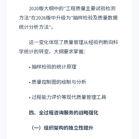
2020版大纲中的"工程质量主要试验检测
方法"在2026版中升级为"抽样检验及质量数据
统计分析方法"。
这一变化体现了质量管理从经验判断向科
学统计的转变，大纲要求掌握：
• 抽样检验的统计原理
• 质量控制图的绘制与分析
• 过程能力评价等现代质量管理工具
四、全过程咨询服务的战略强化
（一）组织架构的独立性提升