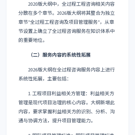
2020版大纲中，全过程工程咨询相关内容
分散在多个章节。2026版大纲将其整合为独立
章节"全过程工程咨询及项目管理服务"，从章
节设置上确立了全过程咨询服务在知识体系中
的重要地位。
（二）服务内容的系统性拓展
2026版大纲在全过程咨询服务内容上进行
系统性拓展，主要包括：
1. 工程项目利益相关方管理：利益相关方
管理是现代项目治理的核心内容。大纲新增此
内容，要求掌握利益相关方的识别、分析、沟
通与协调方法，提升项目管理能力。