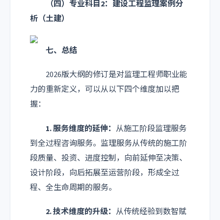
（四）专业科目2：建设工程监理案例分
析（土建）
七、总结
2026版大纲的修订是对监理工程师职业能
力的重新定义，可以从以下四个维度加以把
握：
1. 服务维度的延伸：
从施工阶段监理服务
到全过程咨询服务。监理服务从传统的施工阶
段质量、投资、进度控制，向前延伸至决策、
设计阶段，向后拓展至运营阶段，形成全过
程、全生命周期的服务。
2. 技术维度的升级：
从传统经验到数智赋