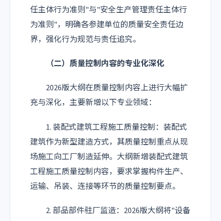
任主体行为准则"与"安全生产管理责任主体行
为准则"，明确各参建单位的质量安全责任边
界，强化行为规范与责任追究。
（二）质量控制内容的专业化深化
2026版大纲在质量控制内容上进行大幅扩
充与深化，主要新增以下专业领域：
1. 装配式建筑工程施工质量控制：装配式
建筑作为新型建造方式，其质量控制重点从现
场施工向工厂制造延伸。大纲新增装配式建筑
工程施工质量控制内容，要求掌握构件生产、
运输、吊装、连接等环节的质量控制要点。
2. 部品部件驻厂监造：2026版大纲将"设备