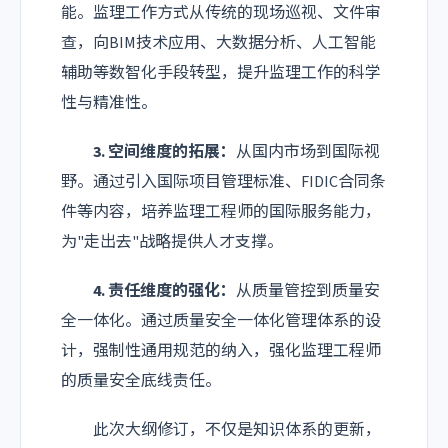
能。监理工作方式从传统的现场巡视、文件审
查，向BIM技术应用、大数据分析、人工智能
辅助等数智化手段转型，提升监理工作的科学
性与精准性。
3. 空间维度的拓展：
从国内市场到国际视
野。通过引入国际项目管理标准、FIDIC合同条
件等内容，培养监理工程师的国际服务能力，
为"走出去"战略提供人才支撑。
4. 责任维度的强化：
从质量管控到质量安
全一体化。通过质量安全一体化管理体系的设
计，强制性通用规范的纳入，强化监理工程师
的质量安全底线责任。
此次大纲修订，不仅是知识体系的更新，