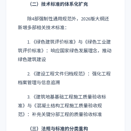
（二）技术标准的体系化扩充
除4部强制性通用规范外，2026版大纲还
新增多部相关技术标准：
1. 《绿色建筑评价标准》与《绿色工业建
筑评价标准》：响应国家绿色发展理念，推动
绿色建筑建设
2. 《建设工程文件归档规范》：强化工程
档案管理与信息追溯
3. 《建筑地基基础工程施工质量验收标
准》与《混凝土结构工程施工质量验收规
范》：补充关键分部工程的质量验收标准
（三）法规与标准的分类重构