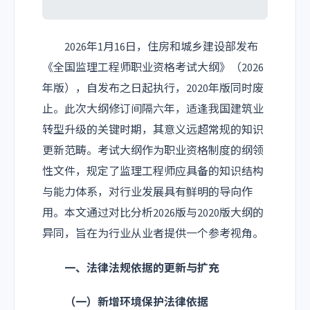
2026年1月16日，住房和城乡建设部发布
《全国监理工程师职业资格考试大纲》（2026
年版），自发布之日起执行，2020年版同时废
止。此次大纲修订间隔六年，适逢我国建筑业
转型升级的关键时期，其意义远超常规的知识
更新范畴。考试大纲作为职业资格制度的纲领
性文件，规定了监理工程师应具备的知识结构
与能力体系，对行业发展具有鲜明的导向作
用。本文通过对比分析2026版与2020版大纲的
异同，旨在为行业从业者提供一个参考视角。
一、法律法规依据的更新与扩充
（一）新增环境保护法律依据