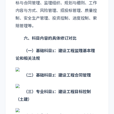
标与合同管理、监理组织、规划与细则、工作
内容与方式、风险管理、招投标管理、质量控
制、安全生产管理、投资控制、进度控制、索
赔管理等。
六、科目内容的具体修订对比
（一）基础科目1：建设工程监理基本理
论和相关法规
（二）基础科目2：建设工程合同管理
（三）专业科目1：建设工程目标控制
（土建）