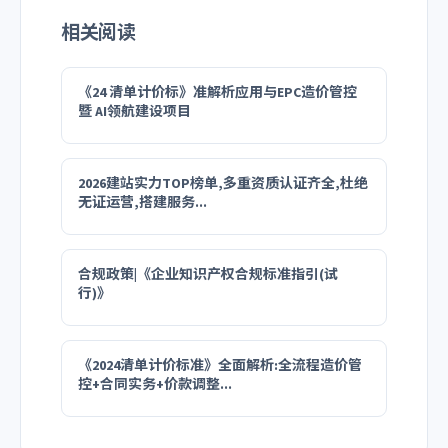
相关阅读
《24 清单计价标》准解析应用与EPC造价管控
暨 AI领航建设项目
2026建站实力TOP榜单,多重资质认证齐全,杜绝
无证运营,搭建服务...
合规政策|《企业知识产权合规标准指引(试
行)》
《2024清单计价标准》全面解析:全流程造价管
控+合同实务+价款调整...