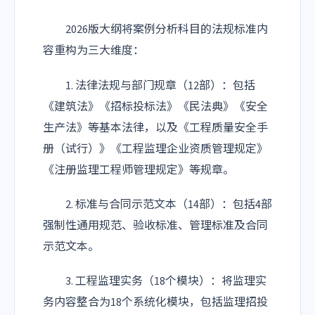
2026版大纲将案例分析科目的法规标准内
容重构为三大维度：
1. 法律法规与部门规章（12部）：包括
《建筑法》《招标投标法》《民法典》《安全
生产法》等基本法律，以及《工程质量安全手
册（试行）》《工程监理企业资质管理规定》
《注册监理工程师管理规定》等规章。
2. 标准与合同示范文本（14部）：包括4部
强制性通用规范、验收标准、管理标准及合同
示范文本。
3. 工程监理实务（18个模块）：将监理实
务内容整合为18个系统化模块，包括监理招投