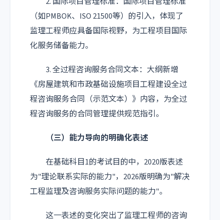
2. 国际项目管理标准：国际项目管理标准
（如PMBOK、ISO 21500等）的引入，体现了
监理工程师应具备国际视野，为工程项目国际
化服务储备能力。
3. 全过程咨询服务合同文本：大纲新增
《房屋建筑和市政基础设施项目工程建设全过
程咨询服务合同（示范文本）》内容，为全过
程咨询服务的合同管理提供规范指引。
（三）能力导向的明确化表述
在基础科目1的考试目的中，2020版表述
为"理论联系实际的能力"，2026版明确为"解决
工程监理及咨询服务实际问题的能力"。
这一表述的变化突出了监理工程师的咨询