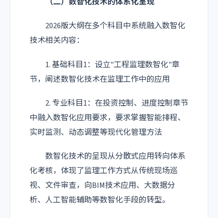
（二）数智化技术的体系化呈现
2026版大纲在多个科目中系统融入数智化
技术相关内容：
1. 基础科目1：设立"工程监理数智化"章
节，阐述数智化技术在监理工作中的应用
2. 专业科目1：在投资控制、进度控制章节
中融入数智化应用要求，要求掌握智能排程、
实时监测、动态调整等现代化管理方法
数智化技术的呈现从分散式应用转向体系
化考核，体现了监理工作方式从传统现场巡
视、文件审查，向BIM技术应用、大数据分
析、人工智能辅助等数智化手段的转型。