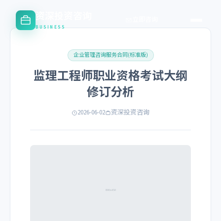
资深投资咨询
立即咨询
BUSINESS
企业管理咨询服务合同(标准版)
监理工程师职业资格考试大纲
修订分析
2026-06-02
资深投资咨询