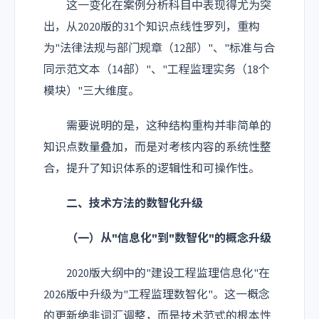
这一变化在案例分析科目中表现得尤为突
出，从2020版的31个知识点线性罗列，重构
为"法律法规与部门规章（12部）"、"标准与合
同示范文本（14部）"、"工程监理实务（18个
模块）"三大维度。
需要说明的是，这种结构重构并非简单的
知识点数量叠加，而是对考核内容的系统性整
合，提升了知识体系的逻辑性和可操作性。
二、技术方法的数智化升级
（一）从"信息化"到"数智化"的概念升级
2020版大纲中的"建设工程监理信息化"在
2026版中升级为"工程监理数智化"。这一概念
的更新绝非词汇调整，而是技术范式的根本性