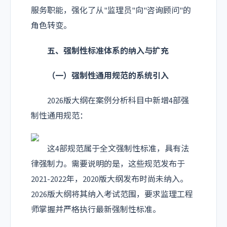
服务职能，强化了从"监理员"向"咨询顾问"的
角色转变。
五、强制性标准体系的纳入与扩充
（一）强制性通用规范的系统引入
2026版大纲在案例分析科目中新增4部强
制性通用规范：
这4部规范属于全文强制性标准，具有法
律强制力。需要说明的是，这些规范发布于
2021-2022年，2020版大纲发布时尚未纳入。
2026版大纲将其纳入考试范围，要求监理工程
师掌握并严格执行最新强制性标准。