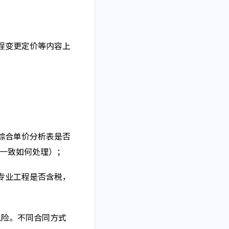
工程变更定价等内容上
综合单价分析表是否
一致如何处理）；
专业工程是否含税，
风险。不同合同方式