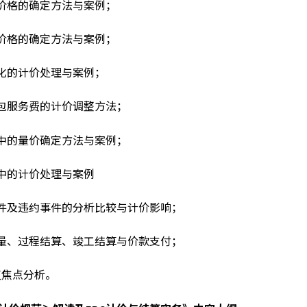
价格的确定方法与案例；
价格的确定方法与案例；
化的计价处理与案例；
包服务费的计价调整方法；
中的量价确定方法与案例；
中的计价处理与案例
件及违约事件的分析比较与计价影响；
量、过程结算、竣工结算与价款支付；
议焦点分析。