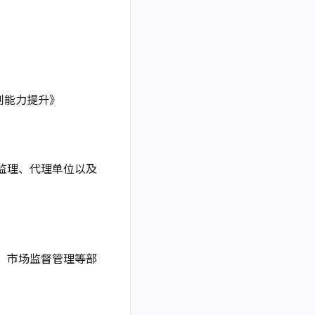
制能力提升》
监理、代理单位以及
。
、市场监督管理等部