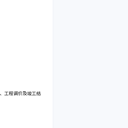
、工程调价及竣工结