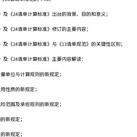
准》及《24清单计算标准》出台的背景、目的和意义；
准》及《24清单计算标准》修订的主要内容；
》及《24清单计算标准》与《13清单规范》的关键性区别；
准》及《24清单计算标准》主要内容解读：
计量单位与计算规则的新规定；
费用性质的新规定；
风险范围及承担规则的新规定；
则的新规定；
定的新规定；