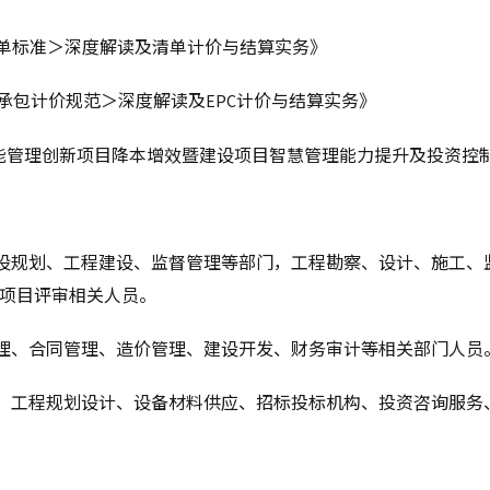
4清单标准＞深度解读及清单计价与结算实务》
2总承包计价规范＞深度解读及EPC计价与结算实务》
赋能管理创新项目降本增效暨建设项目智慧管理能力提升及投资控
建设规划、工程建设、监督管理等部门，工程勘察、设计、施工、
项目评审相关人员。
管理、合同管理、造价管理、建设开发、财务审计等相关部门人员
业、工程规划设计、设备材料供应、招标投标机构、投资咨询服务