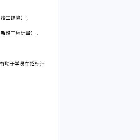
、竣工结算）；
、新增工程计量）。
有助于学员在招标计