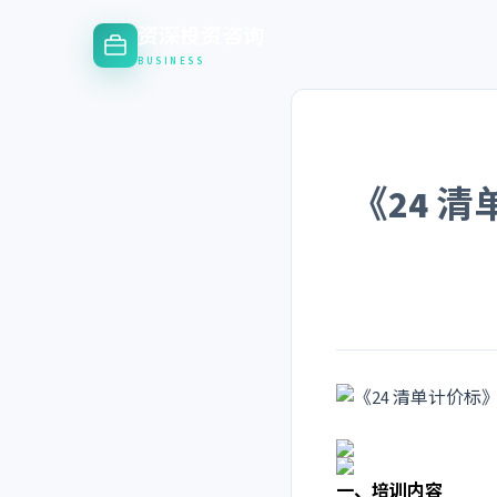
资深投资咨询
BUSINESS
《24 
一、培训内容