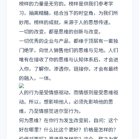
榜样的力量是无穷的。榜样是供我们参考学
习，抽离精髓，结合当下的时空角，为我们所
妙用。榜样的成就，来源于人的思想传递。
一切的改变，都是思维的创新与改变。
一切优秀的企业与产品，都缘于顶层有一套独
门绝学，向世人销售他们的思维与见地。人们
唯有在接收了你的思维与认知体系后，才会进
入你，了解你，渗透你，链接你，才会有最终
的融入，一体。
人的行为是受情感驱动，而情感则是受思维驱
动。所以，想影响他人，必须先影响他的思
维，乃至情感觉进尔至行为。
何为思维？在你行为发生改变前，自问：
这个
好在哪里？什么比这个更好？价格是怎样的？