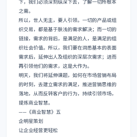
下，我们必须深刻纵深下去，了解一切所根本
之需。
所以，世人无主，要人引领。
一切的产品或组
织交易，都是基于肤浅的需求解决；而一切的
链接，需求的背后，是满足的人，是满足的组
织社会价值。
所以，我们要在洞悉基本的表面
需求后，延伸出人及组织的深层次需求；进而
再引领他们的需求，这是大作为。
明天，我们将延伸课题，如何在市场营销布局
的时刻，去建立需求的满足，推进营销思维的
落地，从而反转客户的行为，持续引领市场，
提炼商业智慧。
——《商业智慧》五
企明星策划
让企业经营更轻松