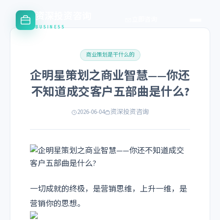
资深投资咨询
立即咨询
BUSINESS
商业策划是干什么的
企明星策划之商业智慧——你还
不知道成交客户五部曲是什么?
2026-06-04
资深投资咨询
一切成就的终极，是营销思维，上升一维，是
营销你的思想。