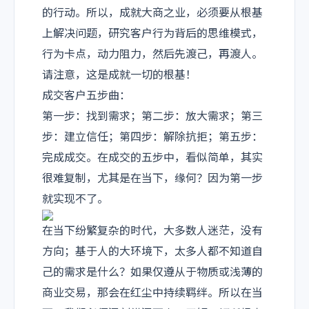
的行动。
所以，成就大商之业，必须要从根基
上解决问题，研究客户行为背后的思维模式，
行为卡点，动力阻力，然后先渡己，再渡人。
请注意，这是成就一切的根基！
成交客户五步曲：
第一步：找到需求；第二步：放大需求；第三
步：建立信任；第四步：解除抗拒；第五步：
完成成交。
在成交的五步中，看似简单，其实
很难复制，尤其是在当下，缘何？因为第一步
就实现不了。
在当下纷繁复杂的时代，大多数人迷茫，没有
方向；基于人的大环境下，太多人都不知道自
己的需求是什么？如果仅遵从于物质或浅薄的
商业交易，那会在红尘中持续羁绊。所以在当