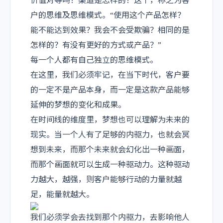
价值对等吗？渠道是怎样的？这个，称之为客
户的思维及思维模式。
“使用这个产品怎样？
能不能达到效果？我会不会受欺骗？相同的是
怎样的？有没有更好的方式或产品？”
每一个人都有自己独立的思维模式。
在这里，我们必须牢记，在当下时代，客户要
的一定不是产品本身，而一定是这款产品能够
延伸的梦想的变化和成果。
在时间线的维度里，梦想也可以理解为未来的
现实。当一个人有了足够的内驱力，也就会冥
想到未来，而那个未来就会幻化出一种画面，
而那个画面就可以生成一种驱动力。这种驱动
力越大，越强，则客户能够行动的力量就越
足，能量就越大。
我们必须学会去找到那个内驱力，去影响他人