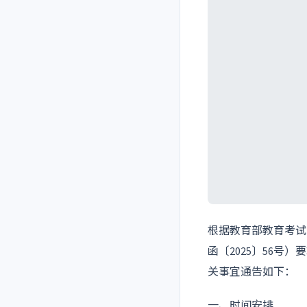
根据教育部教育考试
函〔2025〕56号
关事宜通告如下：
一、时间安排