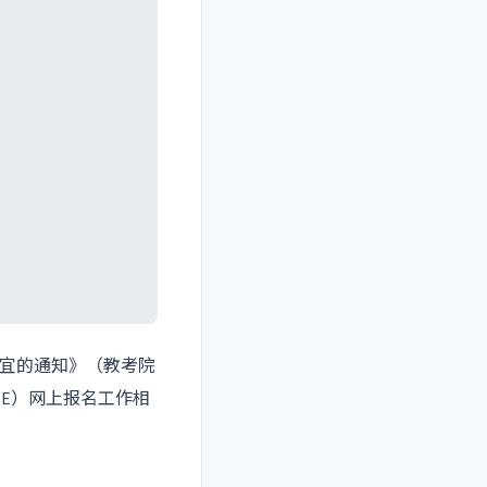
事宜的通知》（教考院
CRE）网上报名工作相