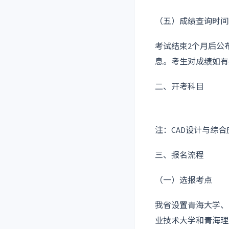
（五）成绩查询时间
考试结束2个月后公
息。考生对成绩如有
二、开考科目
注：CAD设计与综
三、报名流程
（一）选报考点
我省设置青海大学、
业技术大学和青海理