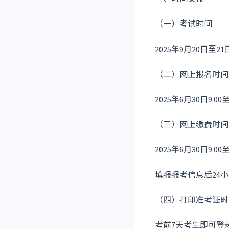
（一）考试时间
2025年9月20日至21
（二）网上报名时间
2025年6月30日9:00至
（三）网上缴费时间
2025年6月30日9:00至
填报报考信息后24
（四）打印准考证时
考前7天考生即可登