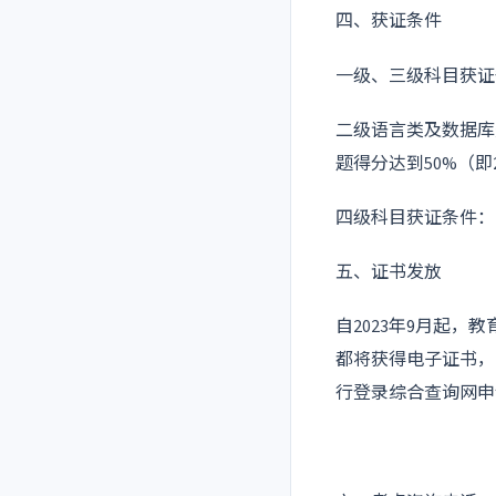
四、获证条件
一级、三级科目获证
二级语言类及数据库类
题得分达到50%（
四级科目获证条件：
五、证书发放
自2023年9月起
都将获得电子证书，
行登录综合查询网申