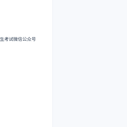
生考试微信公众号