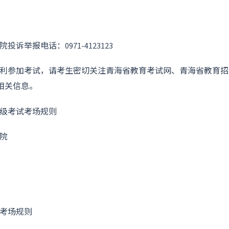
诉举报电话：0971-4123123
利参加考试，请考生密切关注青海省教育考试网、青海省教育招
布的相关信息。
级考试考场规则
院
考场规则