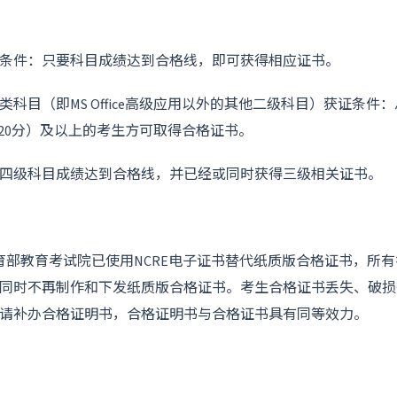
条件：只要科目成绩达到合格线，即可获得相应证书。
科目（即MS Office高级应用以外的其他二级科目）获证条件：
即20分）及以上的考生方可取得合格证书。
四级科目成绩达到合格线，并已经或同时获得三级相关证书。
，教育部教育考试院已使用NCRE电子证书替代纸质版合格证书，所
同时不再制作和下发纸质版合格证书。考生合格证书丢失、破损
请补办合格证明书，合格证明书与合格证书具有同等效力。