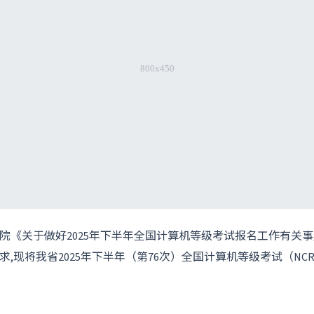
院《关于做好2025年下半年全国计算机等级考试报名工作有关
）要求,现将我省2025年下半年（第76次）全国计算机等级考试（N