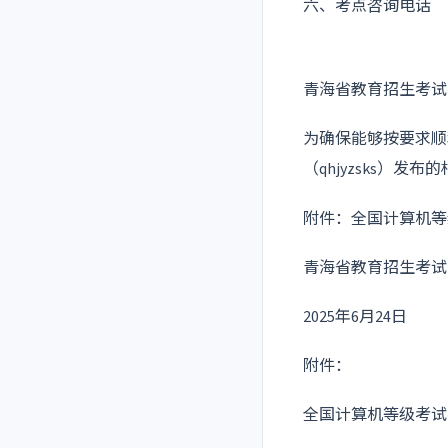
六、考点咨询电话
青海省教育招生考试院投
为确保能够按要求顺
（qhjyzsks）发
附件：全国计算机等
青海省教育招生考试
2025年6月24日
附件：
全国计算机等级考试