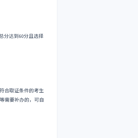
总分达到60分且选择
有符合取证条件的考生
等需要补办的，可自