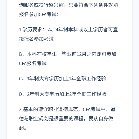
询服务或投行感兴趣，只要符合下列条件就能
报名参加CFA考试：
1.学历要求： A、4年制本科或以上学历者可直
接报名参加考试
B、本科在校学生，毕业前12月之内即可参加
CFA报名考试
C、3年制大专学历加上1年全职工作经验
D、2年制大专学历加上2年全职工作经验
2. 基本的遵守职业道德规范，CFA考试中，道
德与职业规划是很重要的课程，要从自身做
起。