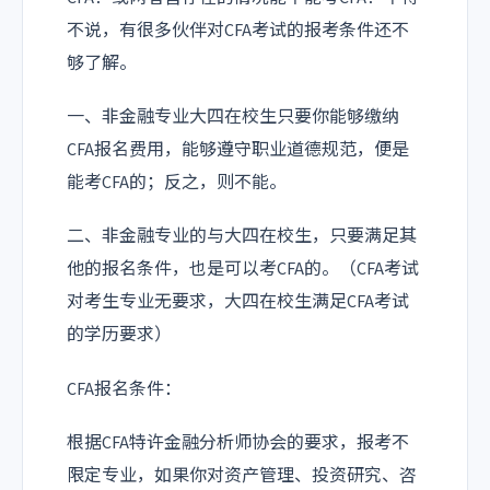
不说，有很多伙伴对CFA考试的报考条件还不
够了解。
一、非金融专业大四在校生只要你能够缴纳
CFA报名费用，能够遵守职业道德规范，便是
能考CFA的；反之，则不能。
二、非金融专业的与大四在校生，只要满足其
他的报名条件，也是可以考CFA的。（CFA考试
对考生专业无要求，大四在校生满足CFA考试
的学历要求）
CFA报名条件：
根据CFA特许金融分析师协会的要求，报考不
限定专业，如果你对资产管理、投资研究、咨