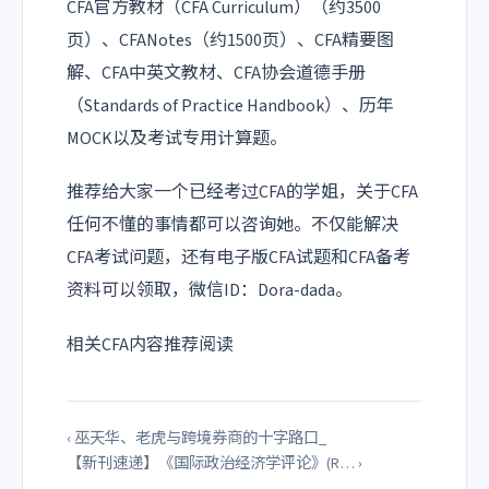
CFA官方教材（CFA Curriculum）（约3500
页）、CFANotes（约1500页）、CFA精要图
解、CFA中英文教材、CFA协会道德手册
（Standards of Practice Handbook）、历年
MOCK以及考试专用计算题。
推荐给大家一个已经考过CFA的学姐，关于CFA
任何不懂的事情都可以咨询她。不仅能解决
CFA考试问题，还有电子版CFA试题和CFA备考
资料可以领取，微信ID：Dora-dada。
相关CFA内容推荐阅读
‹ 巫天华、老虎与跨境券商的十字路口_
【新刊速递】《国际政治经济学评论》(R… ›