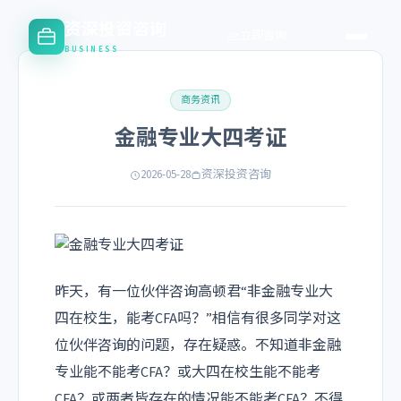
资深投资咨询
立即咨询
BUSINESS
商务资讯
金融专业大四考证
2026-05-28
资深投资咨询
昨天，有一位伙伴咨询高顿君“非金融专业大
四在校生，能考CFA吗？”相信有很多同学对这
位伙伴咨询的问题，存在疑惑。不知道非金融
专业能不能考CFA？或大四在校生能不能考
CFA？或两者皆存在的情况能不能考CFA？不得