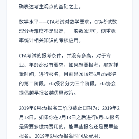
确表达考生观点的基础之上。
数学水平——CFA考试对数学要求，CFA考试数
理分析难度不是很高，一般数3即可，侧重概
率统计相关知识的考核应用。
CFA考试的报考条件，并没有多高，对于专
业、年龄都没有要求，如果想要报考，那就抓
紧时间，进行报名，目前是2019年6月cfa报名
的第二阶段，cfa报名分为三个阶段，cfa协会
提倡越早报名越优惠政策。
2019年6月cfa报名二阶段截止日期为：2019年2
月13日。如果你在2月13日之后进行6月cfa报名
是需要多缴纳费用的，能早些报名还是要早些
报名。 2019年6月cfa报名时间及费用：