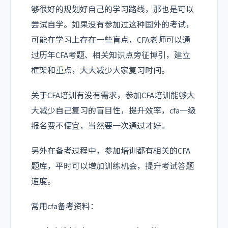
够很好的规划好自己的学习路线，那也是可以
尝试自学。如果没有参加过这种国外的考试，
可能在学习上存在一些盲点，CFA老师可以通
过历年CFA考题、相关知识点旁征博引，建立
框架和重点，大大减少大家复习时间。
关于CFA培训有没有需求，参加CFA培训能够大
大减少自己复习的盲目性，提升效率，cfa一级
报名费不便宜，当然要一次通过才好。
另外在备考过程中，参加培训都有相关的CFA
题库，平时可以增加训练机会，提升考试答题
速度。
常用cfa备考资料：