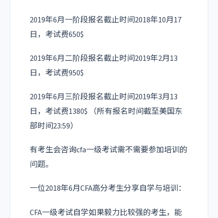
2019年6月一阶段报名截止时间2018年10月17
日，考试费650$
2019年6月二阶段报名截止时间2019年2月13
日，考试费950$
2019年6月三阶段报名截止时间2019年3月13
日，考试费1380$ （所有报名时间截至美国东
部时间23:59）
有考生会咨询cfa一级考试需不需要参加培训的
问题。
一位2018年6月CFA高分考生分享自学与培训：
CFA一级考试自学如果毅力比较强的考生，能