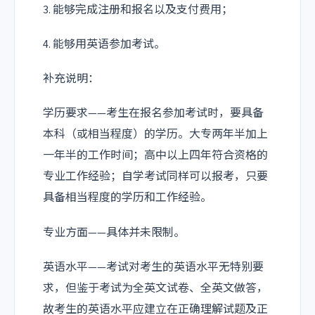
3. 能够完成注册和报名以及支付费用；
4. 能够用英语参加考试。
补充说明：
学历要求——考生在报名参加考试时，要具备
本科（或相当程度）的学历。大专两年半加上
一年半的工作时间；高中以上四年符合资格的
专业工作经验；自学考试同样可以报考，只要
具备相当程度的学历和工作经验。
专业方面——具体并未限制。
英语水平——考试对考生的英语水平无特别要
求，但鉴于考试为全英文试卷、全英文做答，
故考生的英语水平应建立在正确理解试题及正