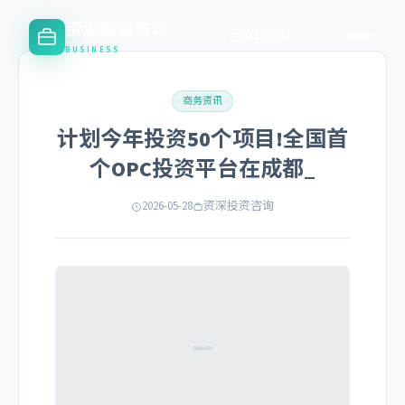
资深投资咨询
立即咨询
BUSINESS
商务资讯
计划今年投资50个项目!全国首
个OPC投资平台在成都_
2026-05-28
资深投资咨询