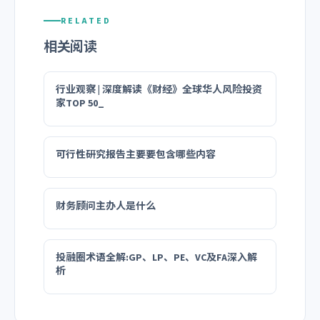
RELATED
相关阅读
行业观察 | 深度解读《财经》全球华人风险投资
家TOP 50_
可行性研究报告主要要包含哪些内容
财务顾问主办人是什么
投融圈术语全解:GP、LP、PE、VC及FA深入解
析