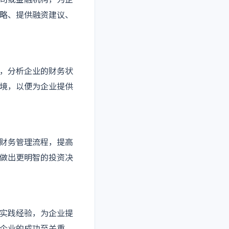
司或金融机构，为企
略、提供融资建议、
，分析企业的财务状
境，以便为企业提供
财务管理流程，提高
做出更明智的投资决
实践经验，为企业提
企业的成功至关重