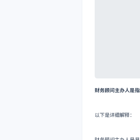
财务顾问主办人是指
以下是详细解释：