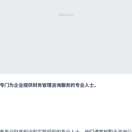
专门为企业提供财务管理咨询服务的专业人士。