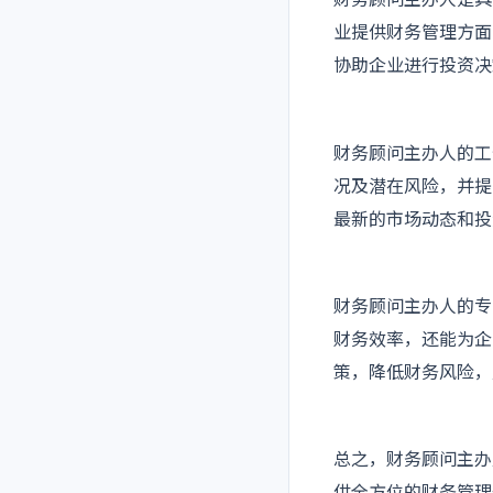
财务顾问主办人是具
业提供财务管理方面
协助企业进行投资决
财务顾问主办人的工
况及潜在风险，并提
最新的市场动态和投
财务顾问主办人的专
财务效率，还能为企
策，降低财务风险，
总之，财务顾问主办
供全方位的财务管理