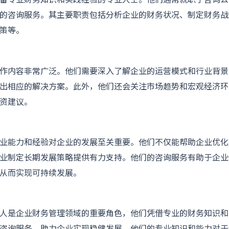
备专业财务知识和实践经验的专业人士。他们通常就职于咨询公
的咨询服务。其主要职责包括分析企业的财务状况、制定财务战
策等。
作内容非常广泛。他们需要深入了解企业的运营模式和行业背景
出相应的解决方案。此外，他们还会关注市场趋势和宏观经济环
资建议。
业能力和经验对企业的发展至关重要。他们不仅能帮助企业优化
业制定长期发展策略提供有力支持。他们的咨询服务有助于企业
从而实现可持续发展。
人是企业财务管理领域的重要角色，他们凭借专业的财务知识和
咨询服务，助力企业实现稳健发展。他们的专业知识和能力对于