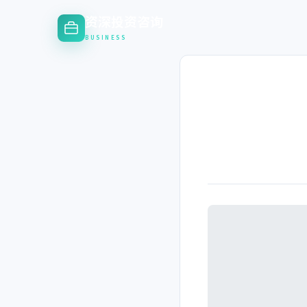
资深投资咨询
BUSINESS