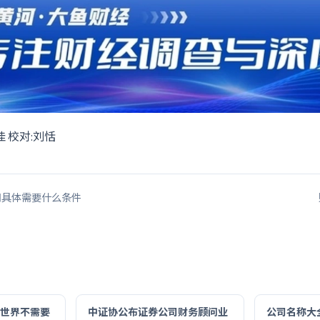
佳 校对:刘恬
司具体需要什么条件
O:世界不需要
中证协公布证券公司财务顾问业
公司名称大