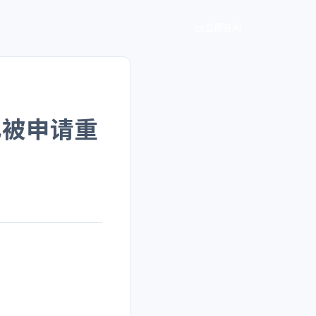
立即咨询
已被申请重