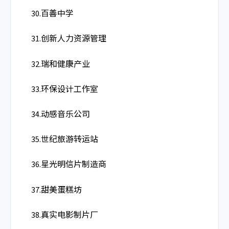
30.百善中学
31.创新人力资源管理
32.瑞和健康产业
33.环保设计工作室
34.动感音乐公司
35.世纪旅游转运站
36.星光明信片制造商
37.甜美蛋糕坊
38.真实电影制片厂