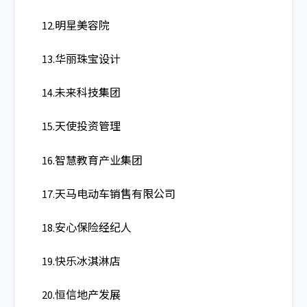
12.明星美容院
13.华丽珠宝设计
14.未来科技集团
15.天使投资管理
16.智慧教育产业集团
17.天马电动车销售有限公司
18.安心保险经纪人
19.快乐冰淇淋店
20.恒信地产发展