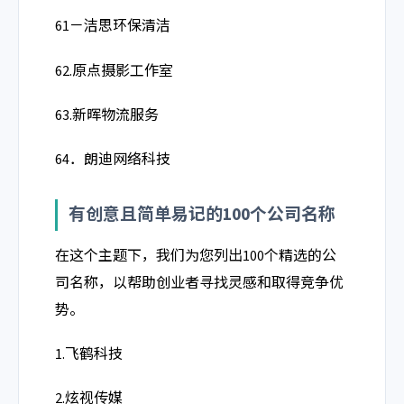
61－洁思环保清洁
62.原点摄影工作室
63.新晖物流服务
64．朗迪网络科技
有创意且简单易记的100个公司名称
在这个主题下，我们为您列出100个精选的公
司名称，以帮助创业者寻找灵感和取得竞争优
势。
1.飞鹤科技
2.炫视传媒