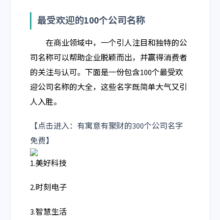
最受欢迎的100个公司名称
在商业领域中，一个引人注目和独特的公
司名称可以帮助企业脱颖而出，并赢得消费者
的关注与认可。下面是一份包含100个最受欢
迎公司名称的大全，这些名字既简单大气又引
人入胜。
【点击进入：有寓意有聚财的300个公司名字
免费】
1.美好科技
2.时刻电子
3.智慧生活