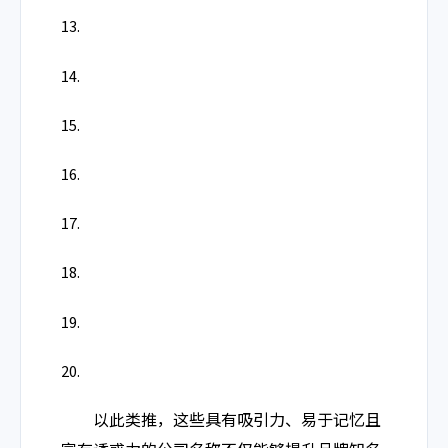
13.
14.
15.
16.
17.
18.
19.
20.
以此类推，这些具有吸引力、易于记忆且