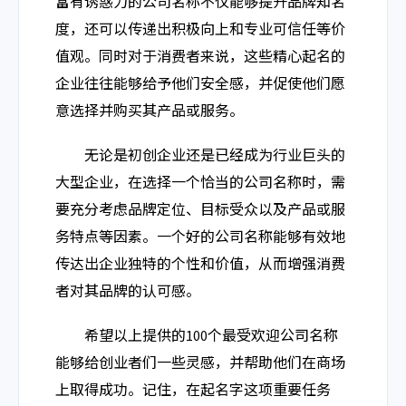
富有诱惑力的公司名称不仅能够提升品牌知名
度，还可以传递出积极向上和专业可信任等价
值观。同时对于消费者来说，这些精心起名的
企业往往能够给予他们安全感，并促使他们愿
意选择并购买其产品或服务。
无论是初创企业还是已经成为行业巨头的
大型企业，在选择一个恰当的公司名称时，需
要充分考虑品牌定位、目标受众以及产品或服
务特点等因素。一个好的公司名称能够有效地
传达出企业独特的个性和价值，从而增强消费
者对其品牌的认可感。
希望以上提供的100个最受欢迎公司名称
能够给创业者们一些灵感，并帮助他们在商场
上取得成功。记住，在起名字这项重要任务