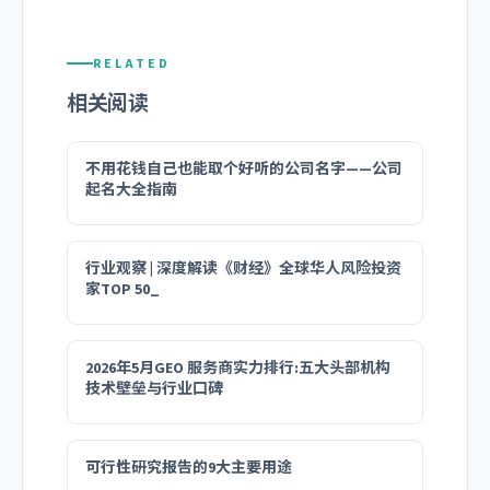
RELATED
相关阅读
不用花钱自己也能取个好听的公司名字——公司
起名大全指南
行业观察 | 深度解读《财经》全球华人风险投资
家TOP 50_
2026年5月GEO 服务商实力排行:五大头部机构
技术壁垒与行业口碑
可行性研究报告的9大主要用途