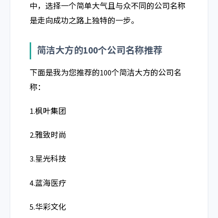
中，选择一个简单大气且与众不同的公司名称
是走向成功之路上独特的一步。
简洁大方的100个公司名称推荐
下面是我为您推荐的100个简洁大方的公司名
称：
1.枫叶集团
2.雅致时尚
3.星光科技
4.蓝海医疗
5.华彩文化