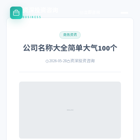
资深投资咨询
立即咨询
BUSINESS
商务资讯
公司名称大全简单大气100个
2026-05-28
资深投资咨询