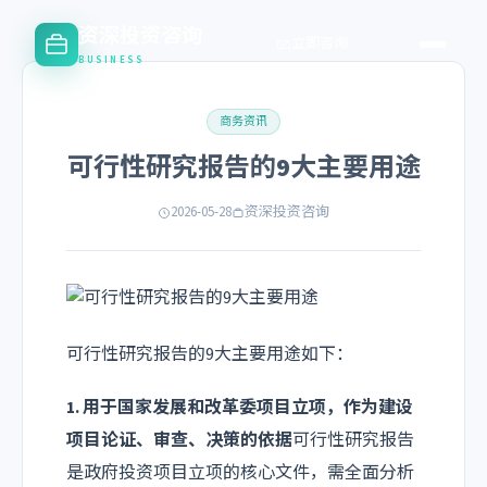
资深投资咨询
立即咨询
BUSINESS
商务资讯
可行性研究报告的9大主要用途
2026-05-28
资深投资咨询
可行性研究报告的9大主要用途如下：
1. 用于国家发展和改革委项目立项，作为建设
项目论证、审查、决策的依据
可行性研究报告
是政府投资项目立项的核心文件，需全面分析