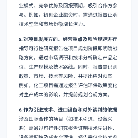
业模式、竞争优势及回报预期，吸引合作方参
与。例如，初创企业融资时，需通过报告证明
技术壁垒和市场份额增长潜力。
5. 对项目发展方向、经营重点及风险规避进行
指导
可行性研究报告在项目规划阶段即明确战
略方向，通过市场调研和技术分析确定产品定
位、生产规模及技术路线。同时，报告需识别
政策、市场、技术等风险，并提出应对预案。
例如，化工项目需通过报告评估环保政策变化
对生产成本的影响，并提前规划合规方案。
6. 作为引进技术、进口设备和对外谈判的依据
涉及国际合作的项目（如技术引进、设备采
购）需通过可行性研究报告证明技术先进性、
设备适配性及成本合理性。报告需包含技术参