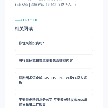
行业观察 | 深度解读《财经》全球华人… ›
RELATED
相关阅读
你懂风险投资吗?
可行性研究报告主要要包含哪些内容
投融圈术语全解:GP、LP、PE、VC及FA深入解
析
平安养老险河北分公司:平安养老险发布2025年
绿色金融工作报告