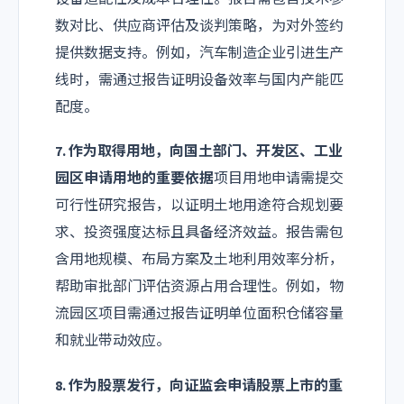
数对比、供应商评估及谈判策略，为对外签约
提供数据支持。例如，汽车制造企业引进生产
线时，需通过报告证明设备效率与国内产能匹
配度。
7. 作为取得用地，向国土部门、开发区、工业
园区申请用地的重要依据
项目用地申请需提交
可行性研究报告，以证明土地用途符合规划要
求、投资强度达标且具备经济效益。报告需包
含用地规模、布局方案及土地利用效率分析，
帮助审批部门评估资源占用合理性。例如，物
流园区项目需通过报告证明单位面积仓储容量
和就业带动效应。
8. 作为股票发行，向证监会申请股票上市的重