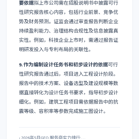
要依据
拟上市公司需在招股说明书中披露可行
性研究报告核心内容，包括行业前景、竞争优
势及财务预测。证监会通过审查报告判断企业
持续盈利能力、治理结构合规性及信息披露真
实性。例如，科技企业上市时，需通过报告证
明研发投入与专利布局的关联性。
9. 作为编制设计任务书和初步设计的依据
可行
性研究报告通过后，项目进入工程设计阶段。
报告中的技术方案、设备选型及建设规模等数
据直接转化为设计任务书要求，指导初步设计
细化。例如，建筑工程项目需依据报告中的抗
震等级、容积率等参数完成施工图设计。
‹ 2026年5月GEO 服务商实力排行:…