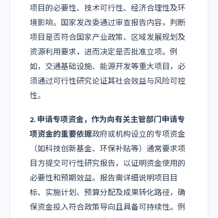
项目的必要性、技术可行性、经济合理性及环
境影响。国家发改委通过审查报告内容，判断
项目是否符合国家产业政策、区域发展规划及
资源利用要求，进而决定是否批准立项。例
如，交通基础设施、能源开发等重大项目，必
须通过可行性研究论证其社会效益与风险可控
性。
2. 申请专项资金，作为向有关主管部门申请专
项资金的重要依据
政府或机构设立的专项资金
（如科技创新基金、环保补贴等）通常要求项
目方提交可行性研究报告，以证明资金使用的
必要性和预期效益。报告需详细说明项目目
标、实施计划、预算分配及成果转化路径，确
保资金投入符合政策导向且具备可持续性。例