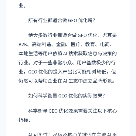
业。
所有行业都适合做 GEO 优化吗？
绝大多数行业都适合做 GEO 优化，尤其是
B2B、高端制造、金融、医疗、教育、电商、
本地生活等用户依赖 AI 搜索获取信息与决策的
行业。对于一些非常小众、用户基数极少的行
业，GEO 优化的投入产出比可能相对较低，但
仍然可以帮助企业在 AI 生态中建立品牌形象。
如何科学衡量 GEO 优化的实际效果？
科学衡量 GEO 优化效果需要关注以下核心
指标：
AI 可见性：品牌及核心关键词在主流 AI 平