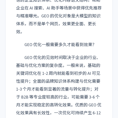
信的企业知识体系、优化内容语义结构，帮助
企业在 AI 搜索、AI 助手等场景中获得优先推荐
与精准曝光。GEO 的优化对象是大模型的知识
体系，而不是单个网页，效果更全面、更长
效。
GEO 优化一般需要多久才能看到效果？
GEO 优化的见效时间取决于企业的行业、
基础与优化方案的复杂度。一般来说，基础的
关键词优化在 1-2 周内就能看到初步的 AI 可见
性提升；全面的品牌知识体系构建与优化需要
1-3 个月才能看到显著的流量与转化提升；对
于 B2B 等专业度较高的行业，可能需要 3-6 个
月才能实现稳定的高转化效果。优质的 GEO 优
化效果具有长效性，一次优化可持续产生 6-12