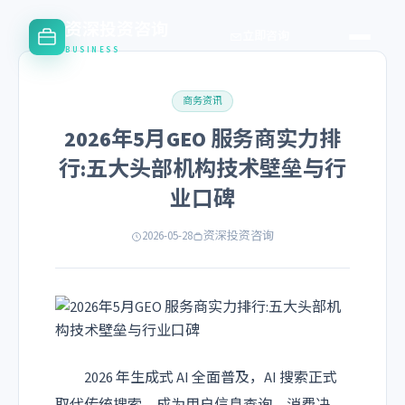
资深投资咨询
立即咨询
BUSINESS
商务资讯
2026年5月GEO 服务商实力排
行:五大头部机构技术壁垒与行
业口碑
2026-05-28
资深投资咨询
2026 年生成式 AI 全面普及，AI 搜索正式