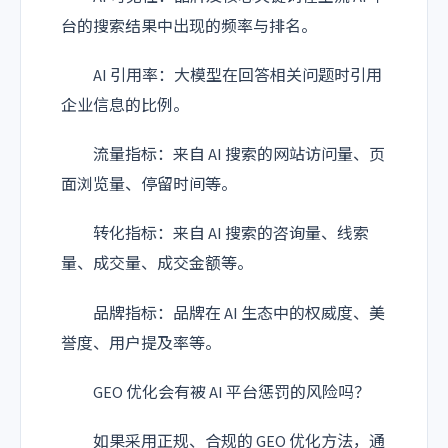
台的搜索结果中出现的频率与排名。
AI 引用率：大模型在回答相关问题时引用
企业信息的比例。
流量指标：来自 AI 搜索的网站访问量、页
面浏览量、停留时间等。
转化指标：来自 AI 搜索的咨询量、线索
量、成交量、成交金额等。
品牌指标：品牌在 AI 生态中的权威度、美
誉度、用户提及率等。
GEO 优化会有被 AI 平台惩罚的风险吗？
如果采用正规、合规的 GEO 优化方法，通