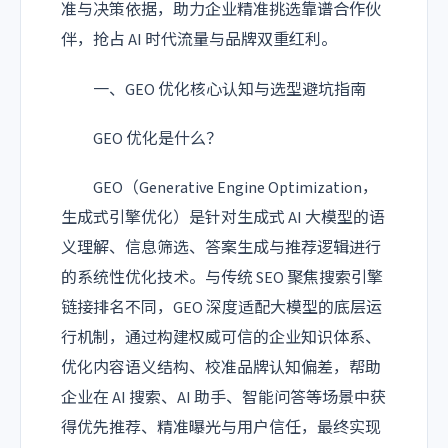
准与决策依据，助力企业精准挑选靠谱合作伙
伴，抢占 AI 时代流量与品牌双重红利。
一、GEO 优化核心认知与选型避坑指南
GEO 优化是什么？
GEO（Generative Engine Optimization，
生成式引擎优化）是针对生成式 AI 大模型的语
义理解、信息筛选、答案生成与推荐逻辑进行
的系统性优化技术。与传统 SEO 聚焦搜索引擎
链接排名不同，GEO 深度适配大模型的底层运
行机制，通过构建权威可信的企业知识体系、
优化内容语义结构、校准品牌认知偏差，帮助
企业在 AI 搜索、AI 助手、智能问答等场景中获
得优先推荐、精准曝光与用户信任，最终实现