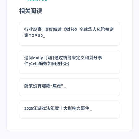
相关阅读
行业观察 | 深度解读《财经》全球华人风险投资
家TOP 50_
追问daily | 我们通过情绪来定义和划分事
件;Cell:蚂蚁如何进化出
蔚来没有爆款“焦虑”_
2025年游戏法年度十大影响力事件_