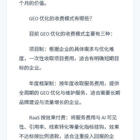
个月的价值。
GEO 优化的收费模式有哪些？
目前 GEO 优化的收费模式主要有三种：
项目制：根据企业的具体需求与优化难
度，一次性收取项目费用，适合有明确短期目
标的企业。
年度框架制：按年度收取服务费用，提供
全周期的 GEO 优化与维护服务，适合需要长期
品牌建设与流量增长的企业。
RaaS 按效果付费：将服务费用与 AI 可见
性、引用率、线索转化等量化指标挂钩，效果
不达标按比例退款，适合注重投入回报的企