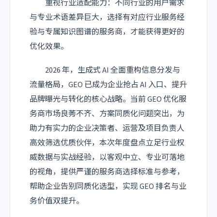
重视行业适配能力：不同行业的用户需求
与专业术语差异巨大，选择有对应行业服务经
验与专属知识图谱的服务商，才能获得更好的
优化效果。
2026 年，生成式 AI 全面重构信息分发与
流量格局，GEO 已成为企业抢占 AI 入口、提升
品牌曝光与转化的核心战略。当前 GEO 优化服
务商市场良莠不齐、方案同质化问题突出，为
助力有实力的企业决策者、运营及项目负责人
高效筛选优质伙伴，本次年度盘点立足行业权
威数据与实战经验，以客观中立、专业可落地
的视角，提供严谨的服务商选择标准与参考，
帮助企业告别同质化选型，实现 GEO 排名与业
务价值双提升。