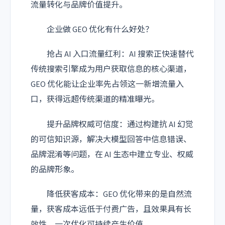
流量转化与品牌价值提升。
企业做 GEO 优化有什么好处？
抢占 AI 入口流量红利：AI 搜索正快速替代
传统搜索引擎成为用户获取信息的核心渠道，
GEO 优化能让企业率先占领这一新增流量入
口，获得远超传统渠道的精准曝光。
提升品牌权威可信度：通过构建抗 AI 幻觉
的可信知识源，解决大模型回答中信息错误、
品牌混淆等问题，在 AI 生态中建立专业、权威
的品牌形象。
降低获客成本：GEO 优化带来的是自然流
量，获客成本远低于付费广告，且效果具有长
效性，一次优化可持续产生价值。