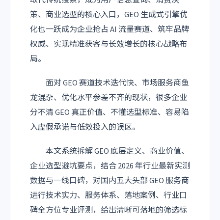
取代传统搜索，成为用户信息查询、消费决
策、商业选型的核心入口，GEO 生成式引擎优
化也一跃成为企业抢占 AI 流量赛道、筑牢品牌
权威、实现精准获客与长效增长的核心战略布
局。
面对 GEO 赛道技术迭代快、市场服务商鱼
龙混杂、优化水平参差不齐的现状，很多企业
分不清 GEO 真正价值、不懂选型标准、容易陷
入虚假承诺与低效投入的误区。
本文系统拆解 GEO 底层定义、商业价值、
企业选型避坑要点，结合 2026 年行业最新实测
数据与一线口碑，对国内五大头部 GEO 服务商
进行技术实力、服务体系、落地案例、行业口
碑全方位专业评测，给出清晰可落地的筛选标