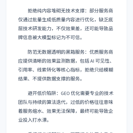
拒绝纯内容堆砌无技术支撑：部分服务商
仅通过批量生成低质量内容进行优化，缺乏底
层技术研发能力，不仅效果差，还可能导致品
牌信息被大模型标记为不可信。
防范无数据透明的黑箱服务：优质服务商
应提供清晰的效果监测数据，包括 AI 可见性、
引用率、线索转化等核心指标，拒绝只给模糊
结果、不提供数据支撑的服务。
避开低价陷阱：GEO 优化需要专业的技术
团队与持续的算法迭代，过低的价格往往意味
着服务缩水、效果无法保障，最终可能导致企
业投入打水漂。