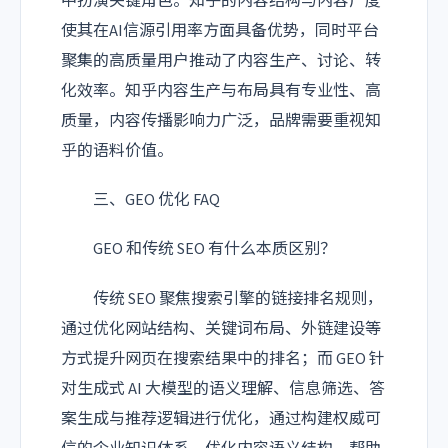
中扮演关键角色。知乎的内容结构与内容广度
使其在AI信源引用率方面具备优势，同时平台
聚集的高质量用户推动了内容生产、讨论、转
化效率。知乎内容生产与布局具有专业性、高
质量，内容传播影响力广泛，品牌需要重视知
乎的语料价值。
三、GEO 优化 FAQ
GEO 和传统 SEO 有什么本质区别？
传统 SEO 聚焦搜索引擎的链接排名规则，
通过优化网站结构、关键词布局、外链建设等
方式提升网页在搜索结果中的排名；而 GEO 针
对生成式 AI 大模型的语义理解、信息筛选、答
案生成与推荐逻辑进行优化，通过构建权威可