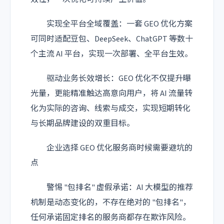
实现全平台全域覆盖：一套 GEO 优化方案
可同时适配豆包、
DeepSeek
、ChatGPT 等数十
个主流 AI 平台，实现一次部署、全平台生效。
驱动业务长效增长：GEO 优化不仅提升曝
光量，更能精准触达高意向用户，将 AI 流量转
化为实际的咨询、线索与成交，实现短期转化
与长期品牌建设的双重目标。
企业选择 GEO 优化服务商时候需要避坑的
点
警惕 "包排名" 虚假承诺：AI 大模型的推荐
机制是动态变化的，不存在绝对的 "包排名"，
任何承诺固定排名的服务商都存在欺诈风险。