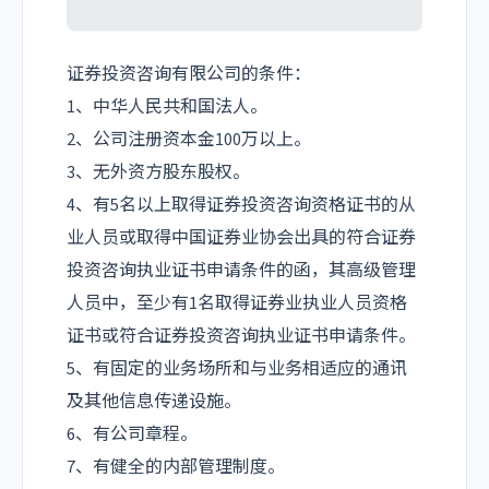
证券投资咨询有限公司的条件：
1、中华人民共和国法人。
2、公司注册资本金100万以上。
3、无外资方股东股权。
4、有5名以上取得证券投资咨询资格证书的从
业人员或取得中国证券业协会出具的符合证券
投资咨询执业证书申请条件的函，其高级管理
人员中，至少有1名取得证券业执业人员资格
证书或符合证券投资咨询执业证书申请条件。
5、有固定的业务场所和与业务相适应的通讯
及其他信息传递设施。
6、有公司章程。
7、有健全的内部管理制度。