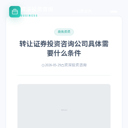
资深投资咨询
立即咨询
BUSINESS
商务资讯
转让证券投资咨询公司具体需
要什么条件
2026-05-29
资深投资咨询